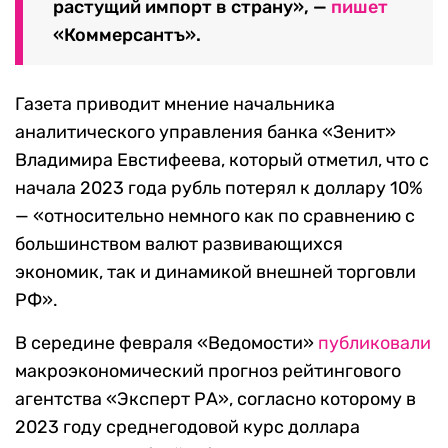
растущий импорт в страну», —
пишет
«Коммерсантъ».
Газета приводит мнение начальника
аналитического управления банка «Зенит»
Владимира Евстифеева, который отметил, что с
начала 2023 года рубль потерял к доллару 10%
— «относительно немного как по сравнению с
большинством валют развивающихся
экономик, так и динамикой внешней торговли
РФ».
В середине февраля «Ведомости»
публиковали
макроэкономический прогноз рейтингового
агентства «Эксперт РА», согласно которому в
2023 году среднегодовой курс доллара