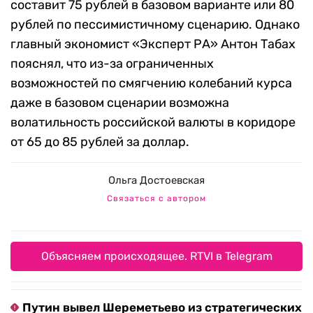
составит 75 рублей в базовом варианте или 80
рублей по пессимистичному сценарию. Однако
главный экономист «Эксперт РА» Антон Табах
пояснял, что из-за ограниченных
возможностей по смягчению колебаний курса
даже в базовом сценарии возможна
волатильность российской валюты в коридоре
от 65 до 85 рублей за доллар.
Ольга Достоевская
Связаться с автором
Объясняем происходящее. RTVI в Telegram
Путин вывел Шереметьево из стратегических