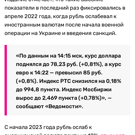
показатели в последний раз фиксировались в
апреле 2022 года, когда рубль ослабевал к
иностранным валютам после начала военной
операции на Украине и введения санкций.
«По данным на 14:15 мск, курс доллара
поднялся до 78,23 руб. (+0,81%), а курс
евро к 14:22 — превысил 85 руб.
(+0,8%). Индекс РТС снизился на 0,18%
до 994,8 пункта. Индекс Мосбиржи
вырос до 2,469 пункта (+0,78%)», —
сообщают «Ведомости».
С начала 2023 года рубль ослаб к