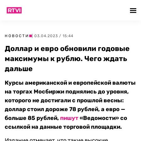
НОВОСТИ
| 03.04.2023 / 15:44
Доллар и евро обновили годовые
максимумы к рублю. Чего ждать
дальше
Курсы американской и европейской валюты
на торгах Мосбиржи поднялись до уровня,
которого не достигали с прошлой весны:
доллар стоил дороже 78 рублей, а евро —
больше 85 рублей,
пишут
«Ведомости» со
ссылкой на данные торговой площадки.
Издание отмечает, что такие высокие