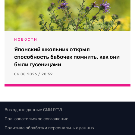
НОВОСТИ
Японский школьник открыл
способность бабочек помнить, как они
были гусеницами
06.08.2026 / 20:59
Выходные данные СМИ RTVI
Пользовательское соглашение
Политика обработки персональных данных