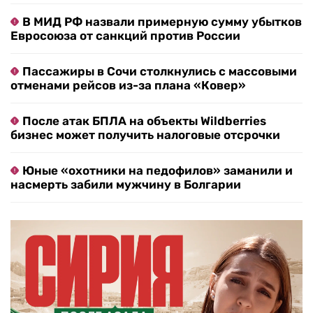
В МИД РФ назвали примерную сумму убытков
Евросоюза от санкций против России
Пассажиры в Сочи столкнулись с массовыми
отменами рейсов из-за плана «Ковер»
После атак БПЛА на объекты Wildberries
бизнес может получить налоговые отсрочки
Юные «охотники на педофилов» заманили и
насмерть забили мужчину в Болгарии