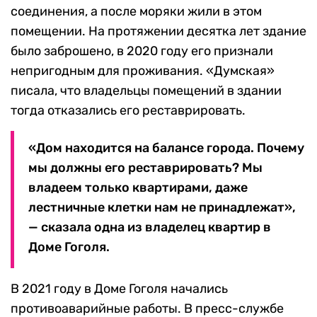
соединения, а после моряки жили в этом
помещении. На протяжении десятка лет здание
было заброшено, в 2020 году его признали
непригодным для проживания. «Думская»
писала, что владельцы помещений в здании
тогда отказались его реставрировать.
«Дом находится на балансе города. Почему
мы должны его реставрировать? Мы
владеем только квартирами, даже
лестничные клетки нам не принадлежат»,
— сказала одна из владелец квартир в
Доме Гоголя.
В 2021 году в Доме Гоголя начались
противоаварийные работы. В пресс-службе