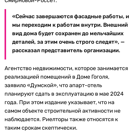
Смирновой-Россет.
«Сейчас завершаются фасадные работы, и
мы переходим к работам внутри. Внешний
вид дома будет сохранен до мельчайших
деталей, за этим очень строго следят», —
рассказал представитель организации.
Агентство недвижимости, которое занимается
реализацией помещений в Доме Гоголя,
заявило «Думской», что апарт-отель
планируют сдать в эксплуатацию в мае 2024
года. При этом издание указывает, что на
самом объекте строительной активности не
наблюдается. Риелторы также относятся к
таким срокам скептически.