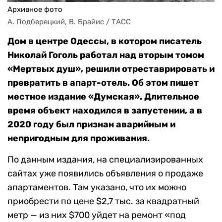
Архивное фото
А. Подберецкий, В. Брайис / ТАСС
Дом в центре Одессы, в котором писатель
Николай Гоголь работал над вторым томом
«Мертвых душ», решили отреставрировать и
превратить в апарт-отель. Об этом пишет
местное издание «Думская». Длительное
время объект находился в запустении, а в
2020 году был признан аварийным и
непригодным для проживания.
По данным издания, на специализированных
сайтах уже появились объявления о продаже
апартаментов. Там указано, что их можно
приобрести по цене $2,7 тыс. за квадратный
метр — из них $700 уйдет на ремонт «под