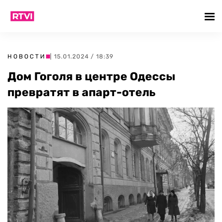
НОВОСТИ
| 15.01.2024 / 18:39
Дом Гоголя в центре Одессы
превратят в апарт-отель