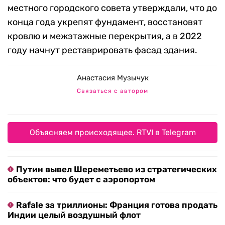
местного городского совета утверждали, что до
конца года укрепят фундамент, восстановят
кровлю и межэтажные перекрытия, а в 2022
году начнут реставрировать фасад здания.
Анастасия Музычук
Связаться с автором
Объясняем происходящее. RTVI в Telegram
Путин вывел Шереметьево из стратегических
объектов: что будет с аэропортом
Rafale за триллионы: Франция готова продать
Индии целый воздушный флот