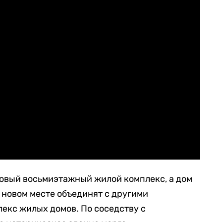
новый восьмиэтажный жилой комплекс, а дом
 новом месте объединят с другими
лекс жилых домов. По соседству с