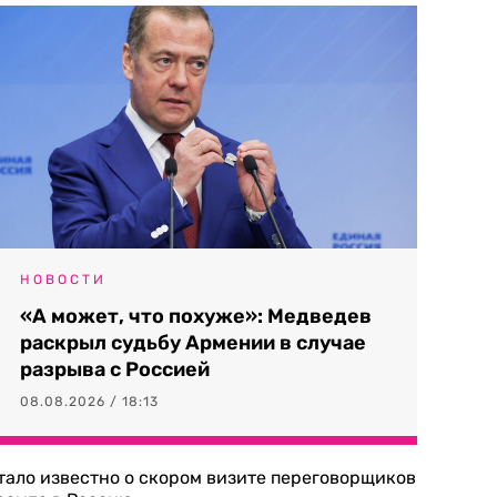
НОВОСТИ
«А может, что похуже»: Медведев
раскрыл судьбу Армении в случае
разрыва с Россией
08.08.2026 / 18:13
тало известно о скором визите переговорщиков