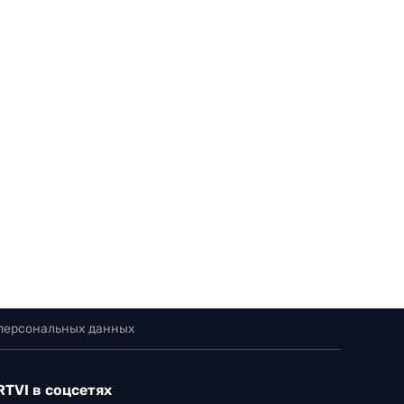
 персональных данных
RTVI в соцсетях