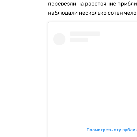
перевезли на расстояние прибли
наблюдали несколько сотен чело
Посмотреть эту публи