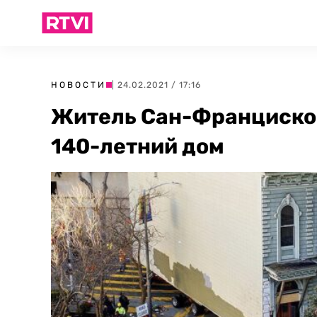
НОВОСТИ
| 24.02.2021 / 17:16
Житель Сан-Франциско 
140-летний дом