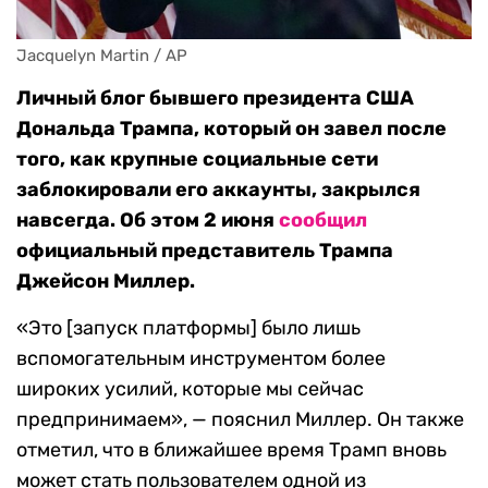
Jacquelyn Martin / AP
Личный блог бывшего президента США
Дональда Трампа, который он завел после
того, как крупные социальные сети
заблокировали его аккаунты, закрылся
навсегда. Об этом 2 июня
сообщил
официальный представитель Трампа
Джейсон Миллер.
«Это [запуск платформы] было лишь
вспомогательным инструментом более
широких усилий, которые мы сейчас
предпринимаем», — пояснил Миллер. Он также
отметил, что в ближайшее время Трамп вновь
может стать пользователем одной из