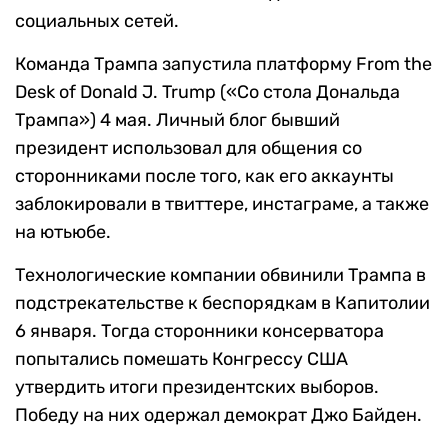
социальных сетей.
Команда Трампа запустила платформу From the
Desk of Donald J. Trump («Со стола Дональда
Трампа») 4 мая. Личный блог бывший
президент использовал для общения со
сторонниками после того, как его аккаунты
заблокировали в твиттере, инстаграме, а также
на ютьюбе.
Технологические компании обвинили Трампа в
подстрекательстве к беспорядкам в Капитолии
6 января. Тогда сторонники консерватора
попытались помешать Конгрессу США
утвердить итоги президентских выборов.
Победу на них одержал демократ Джо Байден.