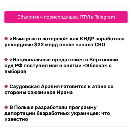
Объясняем происходящее. RTVI в Telegram
«Выигрыш в лотерею»: как КНДР заработала
рекордные $22 млрд после начала СВО
«Национальные предатели»: в Верховный
суд РФ поступил иск о снятии «Яблока» с
выборов
Саудовская Аравия готовится к атаке со
стороны союзников Ирана
В Польше разработали программу
депортации безработных украинцев: что
известно