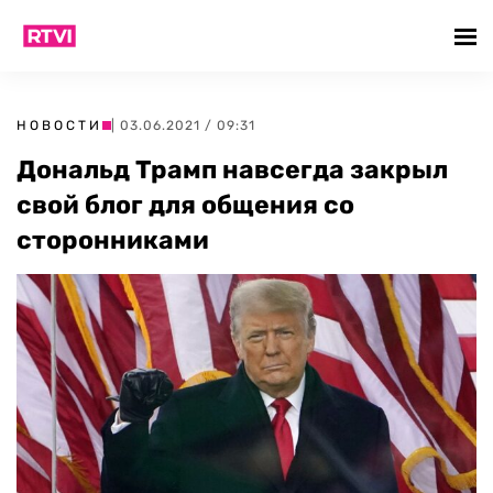
НОВОСТИ
| 03.06.2021 / 09:31
Дональд Трамп навсегда закрыл
свой блог для общения со
сторонниками