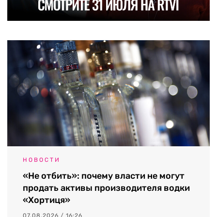
НОВОСТИ
«Не отбить»: почему власти не могут
продать активы производителя водки
«Хортиця»
07.08.2026 / 16:26