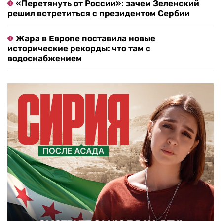
«Перетянуть от России»: зачем Зеленский
решил встретиться с президентом Сербии
Жара в Европе поставила новые
исторические рекорды: что там с
водоснабжением