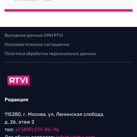
Выходные данные СМИ RTVI
Пользовательское соглашение
Политика обработки персональных данных
Редакция
115280, г. Москва, ул. Ленинская слобода,
д. 26, этаж 2
тел:
+7 (499) 579-86-96