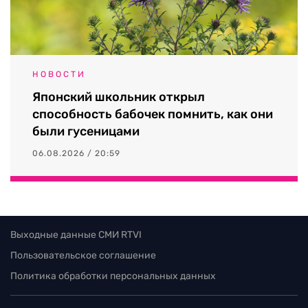
НОВОСТИ
Японский школьник открыл
способность бабочек помнить, как они
были гусеницами
06.08.2026 / 20:59
Выходные данные СМИ RTVI
Пользовательское соглашение
Политика обработки персональных данных