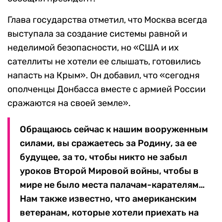
Глава государства отметил, что Москва всегда
выступала за создание системы равной и
неделимой безопасности, но «США и их
сателлиты не хотели ее слышать, готовились
напасть на Крым». Он добавил, что «сегодня
ополченцы Донбасса вместе с армией России
сражаются на своей земле».
Обращаюсь сейчас к нашим вооруженным
силами, вы сражаетесь за Родину, за ее
будущее, за то, чтобы никто не забыл
уроков Второй Мировой войны, чтобы в
мире не было места палачам-карателям…
Нам также известно, что американским
ветеранам, которые хотели приехать на