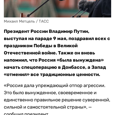
Михаил Метцель / ТАСС
Президент России Владимир Путин,
выступая на параде 9 мая, поздравил всех с
праздником Победы в Великой
Отечественной войне. Также он вновь
напомнил, что Россия «была вынуждена»
начать спецоперацию в Донбассе, а Запад
«отменил» все традиционные ценности.
«Россия дала упреждающий отпор агрессии.
Это было вынужденное, своевременное и
единственно правильное решение суверенной,
сильной и самостоятельной страны», —
сообщил президент.