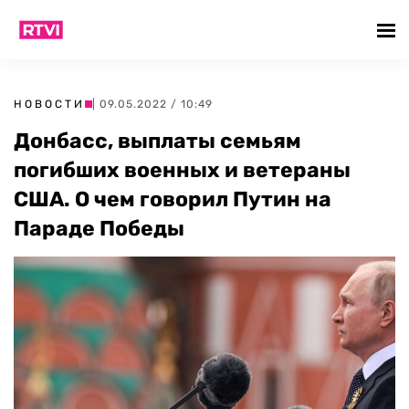
НОВОСТИ
| 09.05.2022 / 10:49
Донбасс, выплаты семьям
погибших военных и ветераны
США. О чем говорил Путин на
Параде Победы