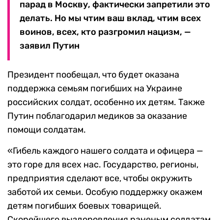
парад в Москву, фактически запретили это
делать. Но мы чтим ваш вклад, чтим всех
воинов, всех, кто разгромил нацизм, —
заявил Путин
Президент пообещал, что будет оказана
поддержка семьям погибших на Украине
российских солдат, особенно их детям. Также
Путин поблагодарил медиков за оказание
помощи солдатам.
«Гибель каждого нашего солдата и офицера —
это горе для всех нас. Государство, регионы,
предприятия сделают все, чтобы окружить
заботой их семьи. Особую поддержку окажем
детям погибших боевых товарищей.
Скорейшего выздоровления раненым солдатам