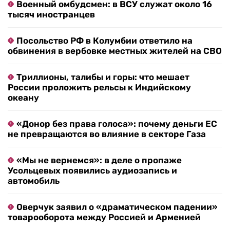
Военный омбудсмен: в ВСУ служат около 16
тысяч иностранцев
Посольство РФ в Колумбии ответило на
обвинения в вербовке местных жителей на СВО
Триллионы, талибы и горы: что мешает
России проложить рельсы к Индийскому
океану
«Донор без права голоса»: почему деньги ЕС
не превращаются во влияние в секторе Газа
«Мы не вернемся»: в деле о пропаже
Усольцевых появились аудиозапись и
автомобиль
Оверчук заявил о «драматическом падении»
товарооборота между Россией и Арменией