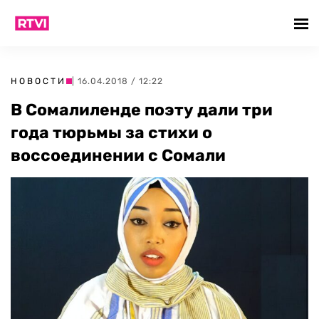
НОВОСТИ
| 16.04.2018 / 12:22
В Сомалиленде поэту дали три
года тюрьмы за стихи о
воссоединении с Сомали