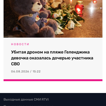
НОВОСТИ
Убитая дроном на пляже Геленджика
девочка оказалась дочерью участника
СВО
06.08.2026 / 15:22
Выходные данные СМИ RTVI