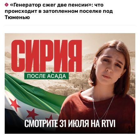
«Генератор сжег две пенсии»: что
происходит в затопленном поселке под
Тюменью