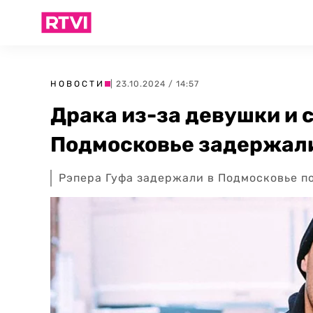
НОВОСТИ
| 23.10.2024 / 14:57
Драка из-за девушки и с
Подмосковье задержали
Рэпера Гуфа задержали в Подмосковье п