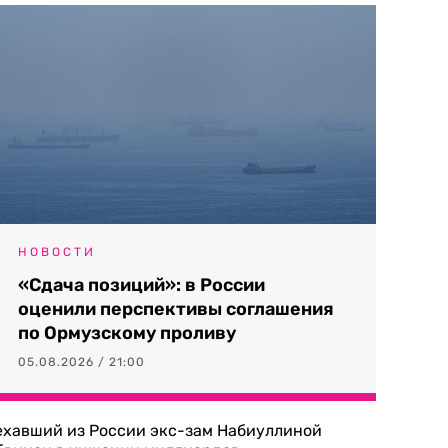
НОВОСТИ
«Сдача позиций»: в России
оценили перспективы соглашения
по Ормузскому проливу
05.08.2026 / 21:00
ехавший из России экс-зам Набиуллиной