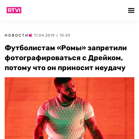
НОВОСТИ
| 17.04.2019 / 10:59
Футболистам «Ромы» запретили
фотографироваться с Дрейком,
потому что он приносит неудачу