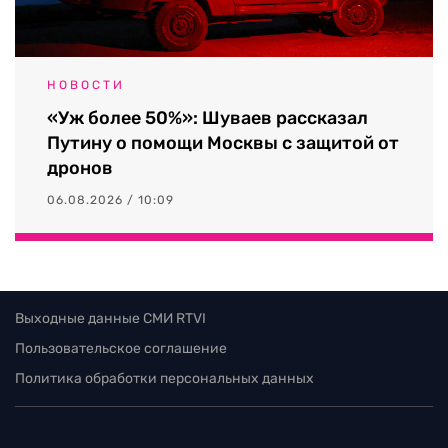
НОВОСТИ
«Уж более 50%»: Шуваев рассказал
Путину о помощи Москвы с защитой от
дронов
06.08.2026 / 10:09
Выходные данные СМИ RTVI
Пользовательское соглашение
Политика обработки персональных данных