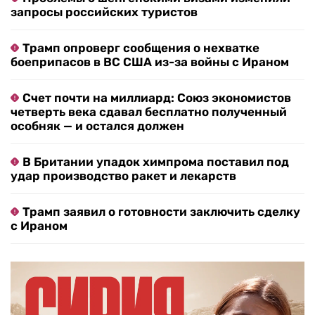
запросы российских туристов
Трамп опроверг сообщения о нехватке
боеприпасов в ВС США из-за войны с Ираном
Счет почти на миллиард: Союз экономистов
четверть века сдавал бесплатно полученный
особняк — и остался должен
В Британии упадок химпрома поставил под
удар производство ракет и лекарств
Трамп заявил о готовности заключить сделку
с Ираном