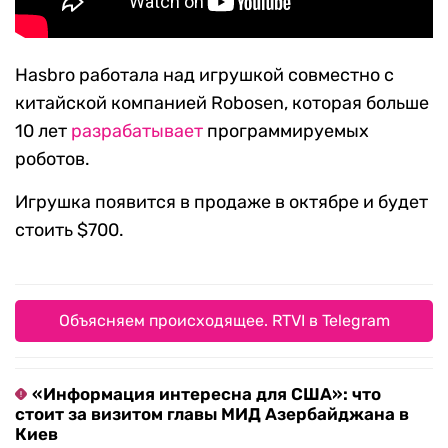
Hasbro работала над игрушкой совместно с
китайской компанией Robosen, которая больше
10 лет
разрабатывает
программируемых
роботов.
Игрушка появится в продаже в октябре и будет
стоить $700.
Объясняем происходящее. RTVI в Telegram
«Информация интересна для США»: что
стоит за визитом главы МИД Азербайджана в
Киев