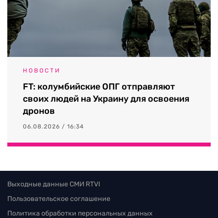
НОВОСТИ
FT: колумбийские ОПГ отправляют
своих людей на Украину для освоения
дронов
06.08.2026 / 16:34
Выходные данные СМИ RTVI
Пользовательское соглашение
Политика обработки персональных данных