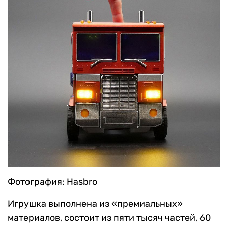
Фотография: Hasbro
Игрушка выполнена из «‎премиальных»
материалов, состоит из пяти тысяч частей, 60