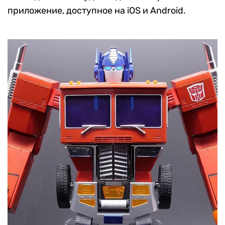
приложение, доступное на iOS и Android.