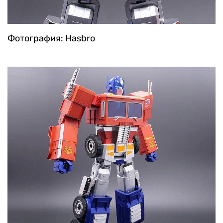
Фотография: Hasbro