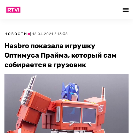
НОВОСТИ
| 12.04.2021 / 13:38
Hasbro показала игрушку
Оптимуса Прайма, который сам
собирается в грузовик