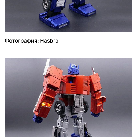
Фотография: Hasbro