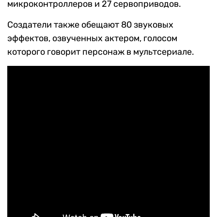
микроконтроллеров и 27 сервоприводов.
Создатели также обещают 80 звуковых
эффектов, озвученных актером, голосом
которого говорит персонаж в мультсериале.