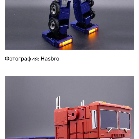
Фотография: Hasbro