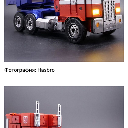
Фотография: Hasbro