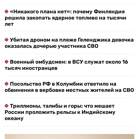
«Никакого плана нет»: почему Финляндия
решила закопать ядерное топливо на тысячи
лет
Убитая дроном на пляже Геленджика девочка
оказалась дочерью участника СВО
Военный омбудсмен: в ВСУ служат около 16
тысяч иностранцев
Посольство РФ в Колумбии ответило на
обвинения в вербовке местных жителей на СВО
Триллионы, талибы и горы: что мешает
России проложить рельсы к Индийскому
океану