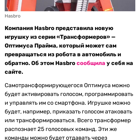
Hasbro
Компания Hasbro представила новую
игрушку из серии «‎Трансформеров» —
Оптимуса Прайма, который может сам
превращаться из робота в автомобиль и
обратно. Об этом Hasbro
сообщила
у себя на
сайте.
Самотрансформирующегося Оптимуса можно
будет активировать голосом, программировать
и управлять им со смартфона. Игрушке можно
будет, например, приказать голосом атаковать
или трансформироваться. Всего трансформер
распознает 25 голосовых команд. Эти же
команды можно будет отдавать через