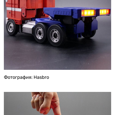
Фотография: Hasbro