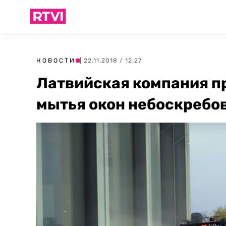
НОВОСТИ
| 22.11.2018 / 12:27
Латвийская компания п
мытья окон небоскребо