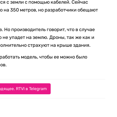
тся с земли с помощью кабелей. Сейчас
ко на 350 метров, но разработчики обещают
. Но производитель говорит, что в случае
не упадет на землю. Дроны, так же как и
олнительно страхуют на крыше здания.
работать модель, чтобы ее можно было
ов.
дящее. RTVI в Telegram