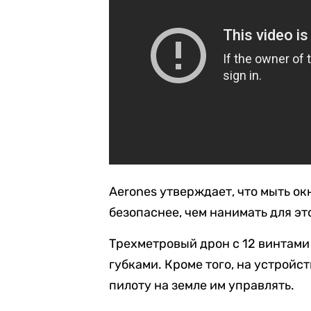
Aerones утверждает, что мыть о
безопаснее, чем нанимать для эт
Трехметровый дрон с 12 винтами
губками. Кроме того, на устройс
пилоту на земле им управлять.