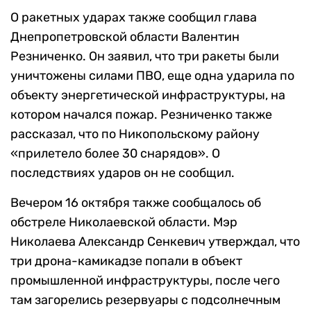
О ракетных ударах также сообщил глава
Днепропетровской области Валентин
Резниченко. Он заявил, что три ракеты были
уничтожены силами ПВО, еще одна ударила по
объекту энергетической инфраструктуры, на
котором начался пожар. Резниченко также
рассказал, что по Никопольскому району
«прилетело более 30 снарядов». О
последствиях ударов он не сообщил.
Вечером 16 октября также сообщалось об
обстреле Николаевской области. Мэр
Николаева Александр Сенкевич утверждал, что
три дрона-камикадзе попали в объект
промышленной инфраструктуры, после чего
там загорелись резервуары с подсолнечным