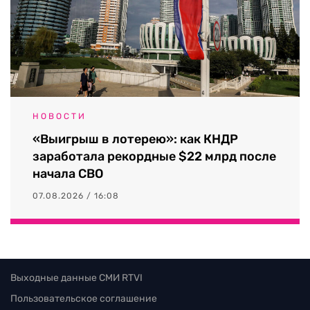
НОВОСТИ
«Выигрыш в лотерею»: как КНДР
заработала рекордные $22 млрд после
начала СВО
07.08.2026 / 16:08
Выходные данные СМИ RTVI
Пользовательское соглашение