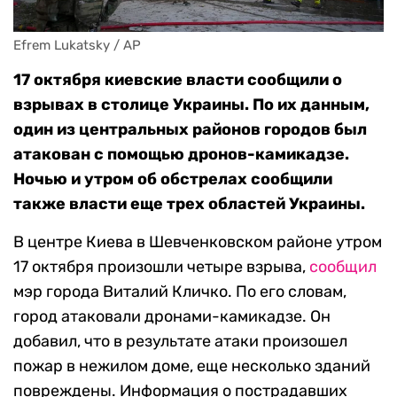
Efrem Lukatsky / AP
17 октября киевские власти сообщили о
взрывах в столице Украины. По их данным,
один из центральных районов городов был
атакован с помощью дронов-камикадзе.
Ночью и утром об обстрелах сообщили
также власти еще трех областей Украины.
В центре Киева в Шевченковском районе утром
17 октября произошли четыре взрыва,
сообщил
мэр города Виталий Кличко. По его словам,
город атаковали дронами-камикадзе. Он
добавил, что в результате атаки произошел
пожар в нежилом доме, еще несколько зданий
повреждены. Информация о пострадавших