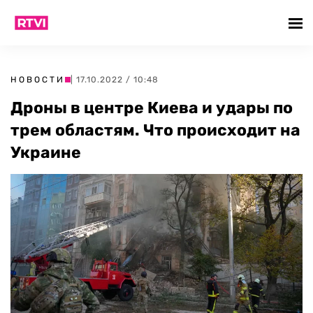
НОВОСТИ
| 17.10.2022 / 10:48
Дроны в центре Киева и удары по
трем областям. Что происходит на
Украине