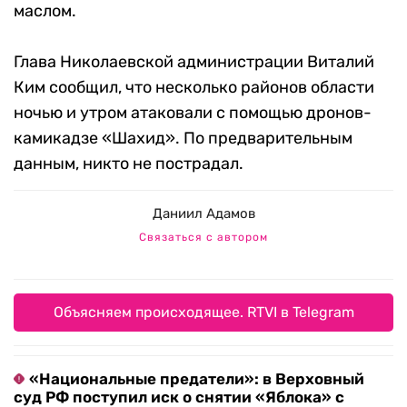
маслом.
Глава Николаевской администрации Виталий
Ким сообщил, что несколько районов области
ночью и утром атаковали с помощью дронов-
камикадзе «Шахид». По предварительным
данным, никто не пострадал.
Даниил Адамов
Связаться с автором
Объясняем происходящее. RTVI в Telegram
«Национальные предатели»: в Верховный
суд РФ поступил иск о снятии «Яблока» с