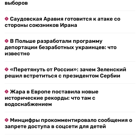
выборов
Саудовская Аравия готовится к атаке со
стороны союзников Ирана
В Польше разработали программу
депортации безработных украинцев: что
известно
«Перетянуть от России»: зачем Зеленский
решил встретиться с президентом Сербии
Жара в Европе поставила новые
исторические рекорды: что там с
водоснабжением
Минцифры прокомментировало сообщения о
запрете доступа в соцсети для детей