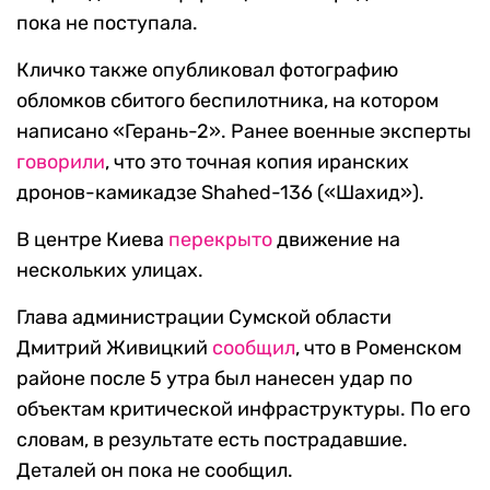
пока не поступала.
Кличко также опубликовал фотографию
обломков сбитого беспилотника, на котором
написано «Герань-2». Ранее военные эксперты
говорили
, что это точная копия иранских
дронов-камикадзе Shahed-136 («Шахид»).
В центре Киева
перекрыто
движение на
нескольких улицах.
Глава администрации Сумской области
Дмитрий Живицкий
сообщил
, что в Роменском
районе после 5 утра был нанесен удар по
объектам критической инфраструктуры. По его
словам, в результате есть пострадавшие.
Деталей он пока не сообщил.