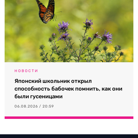
НОВОСТИ
Японский школьник открыл
способность бабочек помнить, как они
были гусеницами
06.08.2026 / 20:59