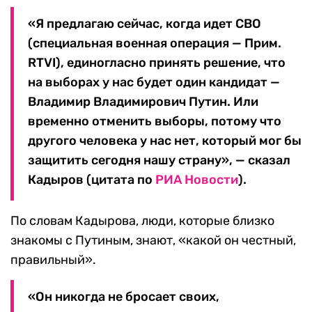
«Я предлагаю сейчас, когда идет СВО
(специальная военная операция — Прим.
RTVI), единогласно принять решение, что
на выборах у нас будет один кандидат —
Владимир Владимирович Путин. Или
временно отменить выборы, потому что
другого человека у нас нет, который мог бы
защитить сегодня нашу страну», — сказал
Кадыров (цитата по
РИА Новости
).
По словам Кадырова, люди, которые близко
знакомы с Путиным, знают, «какой он честный,
правильный».
«Он никогда не бросает своих,