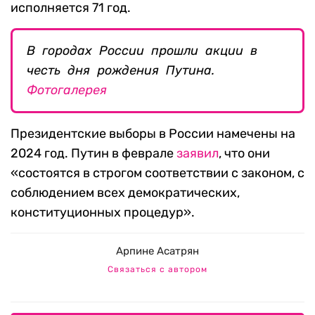
исполняется 71 год.
В городах России прошли акции в
честь дня рождения Путина.
Фотогалерея
Президентские выборы в России намечены на
2024 год. Путин в феврале
заявил
, что они
«состоятся в строгом соответствии с законом, с
соблюдением всех демократических,
конституционных процедур».
Арпине Асатрян
Связаться с автором