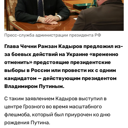
Пресс-служба администрации президента РФ
Глава Чечни Рамзан Кадыров предложил из-
за боевых действий на Украине «временно
отменить» предстоящие президентские
выборы в России или провести их с одним
кандидатом — действующим президентом
Владимиром Путиным.
С таким заявлением Кадыров выступил в
центре Грозного во время масштабного
флешмоба, который был приурочен ко дню
рождения Путина.