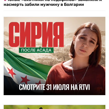
насмерть забили мужчину в Болгарии