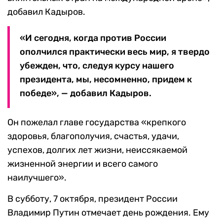
добавил Кадыров.
«И сегодня, когда против России
ополчился практически весь мир, я твердо
убежден, что, следуя курсу нашего
президента, мы, несомненно, придем к
победе», — добавил Кадыров.
Он пожелал главе государства «крепкого
здоровья, благополучия, счастья, удачи,
успехов, долгих лет жизни, неиссякаемой
жизненной энергии и всего самого
наилучшего».
В субботу, 7 октября, президент России
Владимир Путин отмечает день рождения. Ему