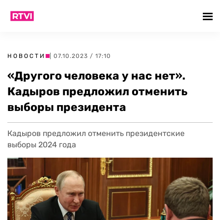
НОВОСТИ
| 07.10.2023 / 17:10
«Другого человека у нас нет».
Кадыров предложил отменить
выборы президента
Кадыров предложил отменить президентские
выборы 2024 года