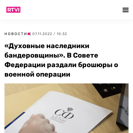
НОВОСТИ
| 07.11.2022 / 10:32
«Духовные наследники
бандеровщины». В Совете
Федерации раздали брошюры о
военной операции