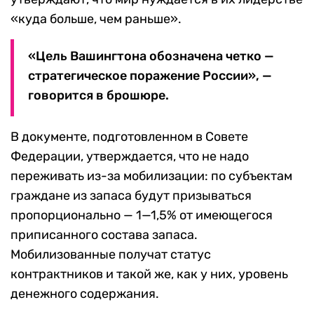
«куда больше, чем раньше».
«Цель Вашингтона обозначена четко —
стратегическое поражение России», —
говорится в брошюре.
В документе, подготовленном в Совете
Федерации, утверждается, что не надо
переживать из-за мобилизации: по субъектам
граждане из запаса будут призываться
пропорционально — 1—1,5% от имеющегося
приписанного состава запаса.
Мобилизованные получат статус
контрактников и такой же, как у них, уровень
денежного содержания.