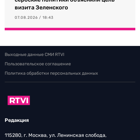
визита Зеленского
07.08.2026 / 18:43
Выходные данные СМИ RTVI
Пользовательское соглашение
Политика обработки персональных данных
Редакция
115280, г. Москва, ул. Ленинская слобода,