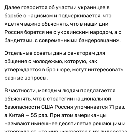
Далее говорится об участии украинцев в
борьбе с нацизмом и подчеркивается, что
«детям важно объяснять, что в наши дни
Россия борется не с украинским народом, а с
бандитами, с современными бандеровцами».
Отдельные советы даны сенаторам для
общения с молодежью, которую, как
утверждается в брошюре, могут интересовать
разные вопросы.
В частности, молодым людям предлагается
объяснять, что в стратегии национальной
безопасности США Россия упоминается 71 раз,
а Китай — 55 раз. При этом американцы
называют нынешнее десятилетие решающим и
утверждают, что мир нуждается в их лидерстве