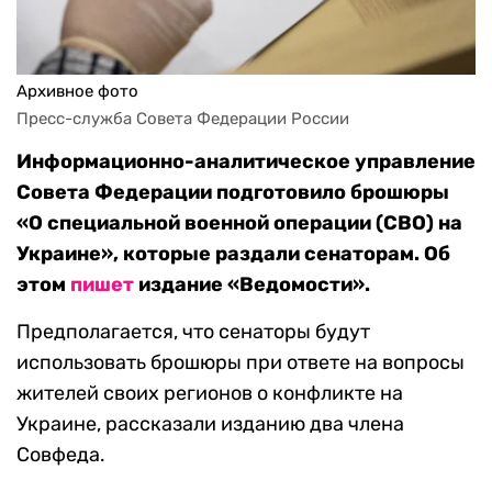
Архивное фото
Пресс-служба Совета Федерации России
Информационно-аналитическое управление
Совета Федерации подготовило брошюры
«О специальной военной операции (СВО) на
Украине», которые раздали сенаторам. Об
этом
пишет
издание «Ведомости».
Предполагается, что сенаторы будут
использовать брошюры при ответе на вопросы
жителей своих регионов о конфликте на
Украине, рассказали изданию два члена
Совфеда.