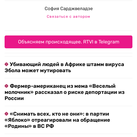
София Сарджвеладзе
Связаться с автором
Объясняем происходящее. RTVI в Telegram
Убивающий людей в Африке штамм вируса
Эбола может мутировать
Фермер-американец из мема «Веселый
молочник» рассказал о риске депортации из
России
«Снимать всех, кто не они»: в партии
«Яблоко» отреагировали на обращение
«Родины» в ВС РФ