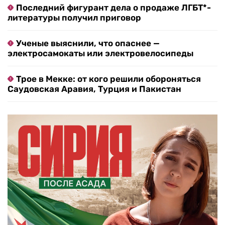
Последний фигурант дела о продаже ЛГБТ*-
литературы получил приговор
Ученые выяснили, что опаснее —
электросамокаты или электровелосипеды
Трое в Мекке: от кого решили обороняться
Саудовская Аравия, Турция и Пакистан