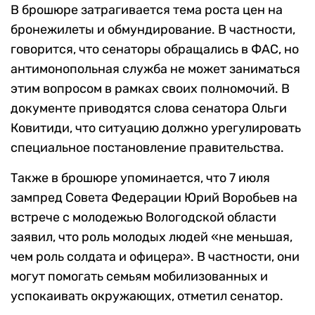
В брошюре затрагивается тема роста цен на
бронежилеты и обмундирование. В частности,
говорится, что сенаторы обращались в ФАС, но
антимонопольная служба не может заниматься
этим вопросом в рамках своих полномочий. В
документе приводятся слова сенатора Ольги
Ковитиди, что ситуацию должно урегулировать
специальное постановление правительства.
Также в брошюре упоминается, что 7 июля
зампред Совета Федерации Юрий Воробьев на
встрече с молодежью Вологодской области
заявил, что роль молодых людей «не меньшая,
чем роль солдата и офицера». В частности, они
могут помогать семьям мобилизованных и
успокаивать окружающих, отметил сенатор.