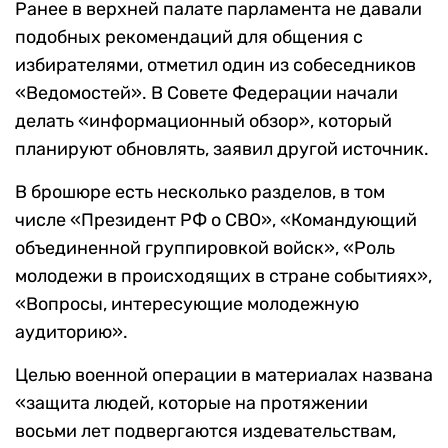
Ранее в верхней палате парламента не давали
подобных рекомендаций для общения с
избирателями, отметил один из собеседников
«Ведомостей». В Совете Федерации начали
делать «информационный обзор», который
планируют обновлять, заявил другой источник.
В брошюре есть несколько разделов, в том
числе «Президент РФ о СВО», «Командующий
объединенной группировкой войск», «Роль
молодежи в происходящих в стране событиях»,
«Вопросы, интересующие молодежную
аудиторию».
Целью военной операции в материалах названа
«защита людей, которые на протяжении
восьми лет подвергаются издевательствам,