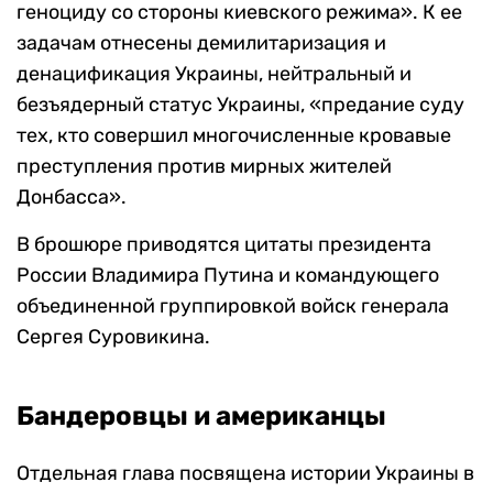
геноциду со стороны киевского режима». К ее
задачам отнесены демилитаризация и
денацификация Украины, нейтральный и
безъядерный статус Украины, «предание суду
тех, кто совершил многочисленные кровавые
преступления против мирных жителей
Донбасса».
В брошюре приводятся цитаты президента
России Владимира Путина и командующего
объединенной группировкой войск генерала
Сергея Суровикина.
Бандеровцы и американцы
Отдельная глава посвящена истории Украины в