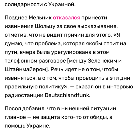
солидарности с Украиной.
Позднее Мельник
отказался
принести
извинения Шольцу за свое высказывание,
отметив, что не видит причин для этого. «Я
думаю, что проблема, которая якобы стоит на
пути, вчера была урегулирована в этом
телефонном разговоре [между Зеленским и
Штайнмайером]. Речь идет не о том, чтобы
извиняться, а о том, чтобы проводить в эти дни
правильную политику», — сказал он в интервью
радиостанции Deutschlandfunk.
Посол добавил, что в нынешней ситуации
главное — не защита кого-то от обиды, а
помощь Украине.