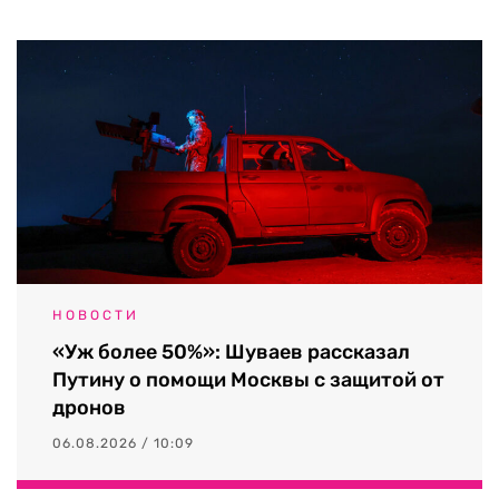
НОВОСТИ
«Уж более 50%»: Шуваев рассказал
Путину о помощи Москвы с защитой от
дронов
06.08.2026 / 10:09