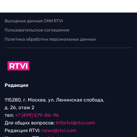
Выходные данные СМИ RTVI
Пользовательское соглашение
Политика обработки персональных данных
Редакция
115280, г. Москва, ул. Ленинская слобода,
д. 26, этаж 2
тел:
+7 (499) 579-86-96
Для общих вопросов:
Infortvi@rtvi.com
Редакция RTVI:
news@rtvi.com