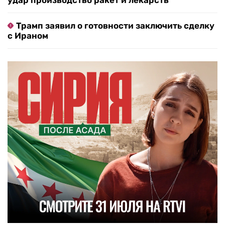
удар производство ракет и лекарств
Трамп заявил о готовности заключить сделку
с Ираном