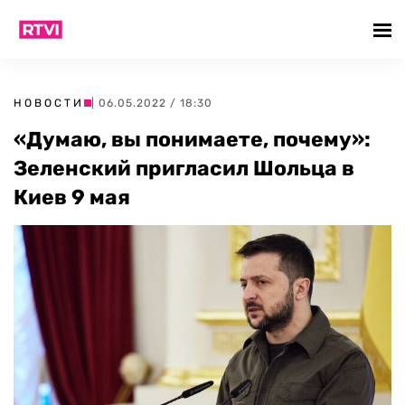
НОВОСТИ
| 06.05.2022 / 18:30
«Думаю, вы понимаете, почему»:
Зеленский пригласил Шольца в
Киев 9 мая