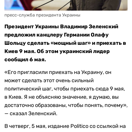
пресс-служба президента Украины
Президент Украины Владимир Зеленский
предложил канцлеру Германии Олафу
Шольцу сделать «мощный шаг» и приехать в
Киев 9 мая. Об этом украинский лидер
сообщил 6 мая.
«Его пригласили приехать на Украину, он
может сделать этот очень сильный
политический шаг, чтобы приехать сюда 9 мая,
в Киев. Я не объясняю значение, я думаю, вы
достаточно образованы, чтобы понять, почему»,
— сказал Зеленский.
В четверг, 5 мая, издание Politico со ссылкой на