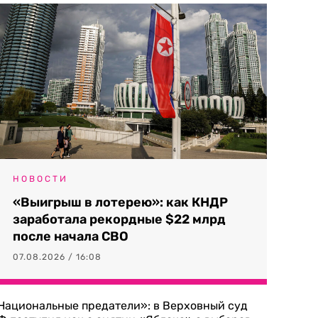
НОВОСТИ
«Выигрыш в лотерею»: как КНДР
заработала рекордные $22 млрд
после начала СВО
07.08.2026 / 16:08
Национальные предатели»: в Верховный суд