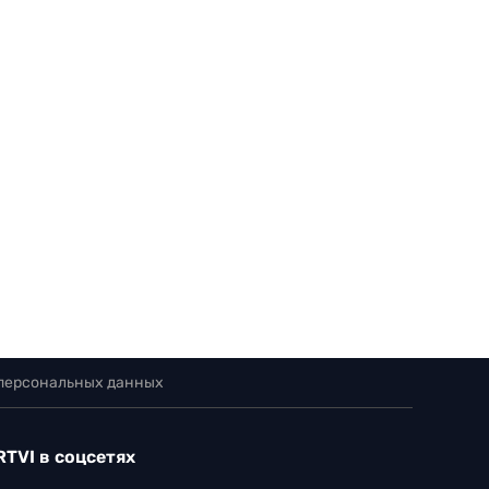
 персональных данных
RTVI в соцсетях