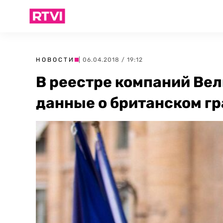
НОВОСТИ
| 06.04.2018 / 19:12
В реестре компаний Ве
данные о британском г