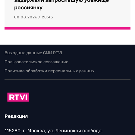
россиянку
08.08.2026 / 20:43
Выходные данные СМИ RTVI
Пользовательское соглашение
Политика обработки персональных данных
Редакция
115280, г. Москва, ул. Ленинская слобода,