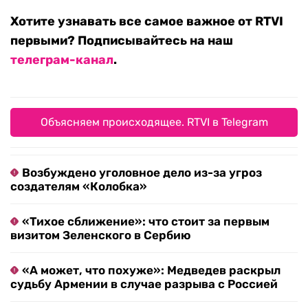
Хотите узнавать все самое важное от RTVI
первыми? Подписывайтесь на наш
телеграм-канал
.
Объясняем происходящее. RTVI в Telegram
Возбуждено уголовное дело из-за угроз
создателям «Колобка»
«Тихое сближение»: что стоит за первым
визитом Зеленского в Сербию
«А может, что похуже»: Медведев раскрыл
судьбу Армении в случае разрыва с Россией