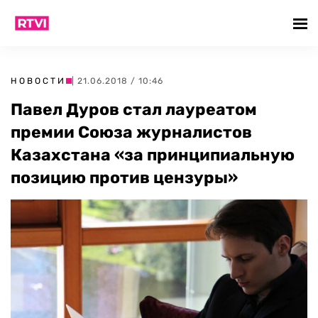
НОВОСТИ
| 21.06.2018 / 10:46
Павел Дуров стал лауреатом
премии Союза журналистов
Казахстана «за принципиальную
позицию против цензуры»