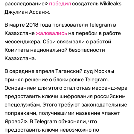
расследование»
победил
создатель Wikileaks
Джулиан Ассанж.
В марте 2018 года пользователи Telegram в
Казахстане
жаловались
на перебои в работе
мессенджера. Сбои связывали с работой
Комитета национальной безопасности
Казахстана.
В середине апреля Таганский суд Москвы
принял решение о блокировке Telegram.
Основанием для этого стал отказ мессенджера
предоставить ключи шифрования российским
спецслужбам. Этого требуют законодательные
поправками, получившими название «пакет
Яровой». В Telegram объясняли, что
предоставить ключи невозможно по