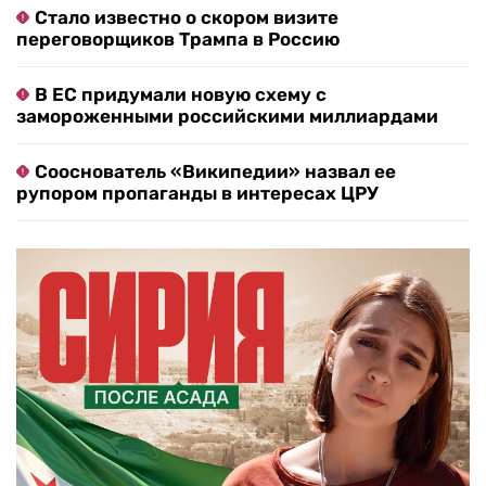
Стало известно о скором визите
переговорщиков Трампа в Россию
В ЕС придумали новую схему с
замороженными российскими миллиардами
Сооснователь «Википедии» назвал ее
рупором пропаганды в интересах ЦРУ