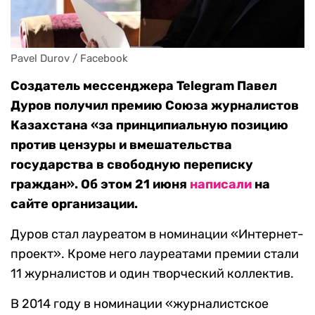
Pavel Durov / Facebook
Создатель мессенджера Telegram Павел
Дуров получил премию Союза журналистов
Казахстана «за принципиальную позицию
против цензуры и вмешательства
государства в свободную переписку
граждан». Об этом 21 июня
написали
на
сайте организации.
Дуров стал лауреатом в номинации «Интернет-
проект». Кроме него лауреатами премии стали
11 журналистов и один творческий коллектив.
В 2014 году в номинации «журналистское