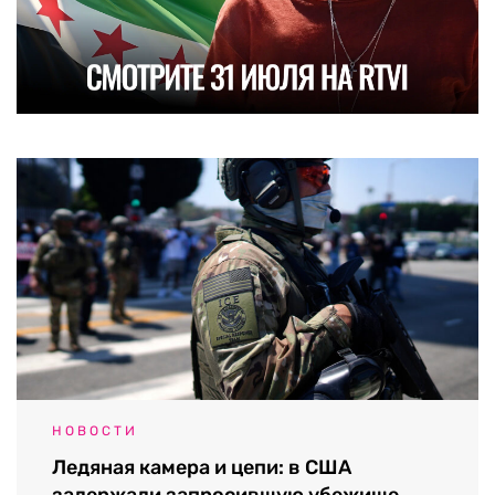
НОВОСТИ
Ледяная камера и цепи: в США
задержали запросившую убежище