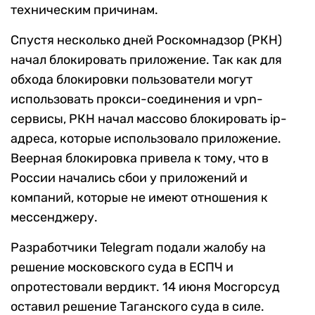
техническим причинам.
Спустя несколько дней Роскомнадзор (РКН)
начал блокировать приложение. Так как для
обхода блокировки пользователи могут
использовать прокси-соединения и vpn-
сервисы, РКН начал массово блокировать ip-
адреса, которые использовало приложение.
Веерная блокировка привела к тому, что в
России начались сбои у приложений и
компаний, которые не имеют отношения к
мессенджеру.
Разработчики Telegram подали жалобу на
решение московского суда в ЕСПЧ и
опротестовали вердикт. 14 июня Мосгорсуд
оставил решение Таганского суда в силе.