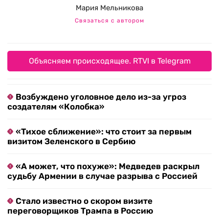
Мария Мельникова
Связаться с автором
Объясняем происходящее. RTVI в Telegram
Возбуждено уголовное дело из-за угроз
создателям «Колобка»
«Тихое сближение»: что стоит за первым
визитом Зеленского в Сербию
«А может, что похуже»: Медведев раскрыл
судьбу Армении в случае разрыва с Россией
Стало известно о скором визите
переговорщиков Трампа в Россию