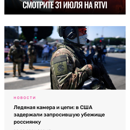
НОВОСТИ
Ледяная камера и цепи: в США
задержали запросившую убежище
россиянку