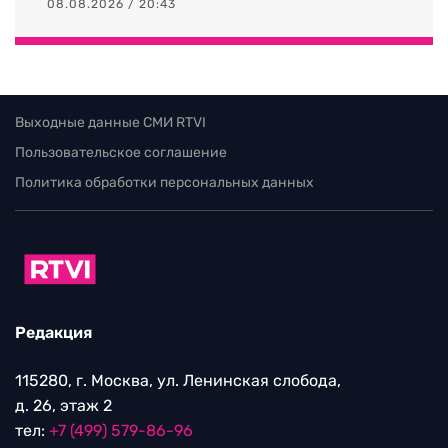
08.08.2026 / 20:43
Выходные данные СМИ RTVI
Пользовательское соглашение
Политика обработки персональных данных
Редакция
115280, г. Москва, ул. Ленинская слобода,
д. 26, этаж 2
тел:
+7 (499) 579-86-96