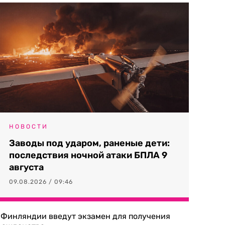
НОВОСТИ
Заводы под ударом, раненые дети:
последствия ночной атаки БПЛА 9
августа
09.08.2026 / 09:46
 Финляндии введут экзамен для получения