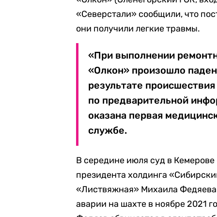
«Северстали» сообщили, что по
они получили легкие травмы.
«При выполнении ремонтн
«Олкон» произошло паден
результате происшествия 
по предварительной инфо
оказана первая медицинск
службе.
В середине июля суд в Кемерове
президента холдинга «Сибирски
«Листвяжная» Михаила Федяева. 
аварии на шахте в ноябре 2021 го