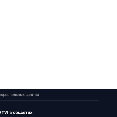
 персональных данных
RTVI в соцсетях