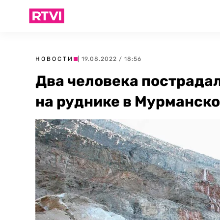
НОВОСТИ
| 19.08.2022 / 18:56
Два человека пострада
на руднике в Мурманско