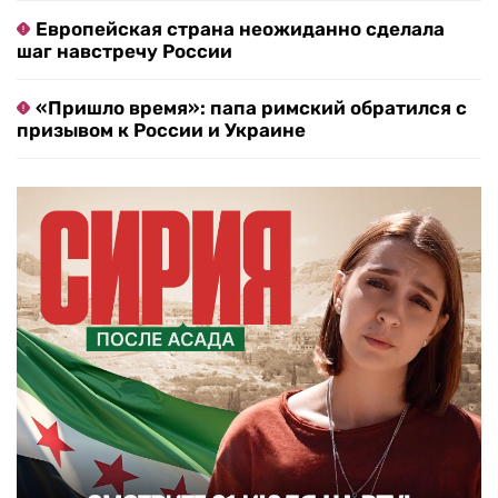
Европейская страна неожиданно сделала
шаг навстречу России
«Пришло время»: папа римский обратился с
призывом к России и Украине