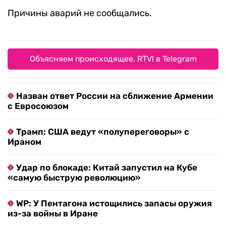
Причины аварий не сообщались.
Объясняем происходящее. RTVI в Telegram
Назван ответ России на сближение Армении
с Евросоюзом
Трамп: США ведут «полупереговоры» с
Ираном
Удар по блокаде: Китай запустил на Кубе
«самую быструю революцию»
WP: У Пентагона истощились запасы оружия
из-за войны в Иране