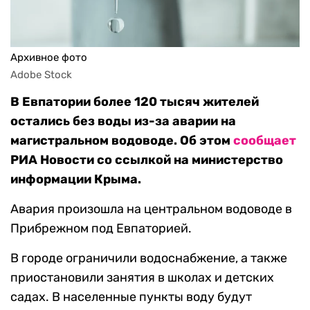
Архивное фото
Adobe Stock
В Евпатории более 120 тысяч жителей
остались без воды из-за аварии на
магистральном водоводе. Об этом
сообщает
РИА Новости со ссылкой на министерство
информации Крыма.
Авария произошла на центральном водоводе в
Прибрежном под Евпаторией.
В городе ограничили водоснабжение, а также
приостановили занятия в школах и детских
садах. В населенные пункты воду будут