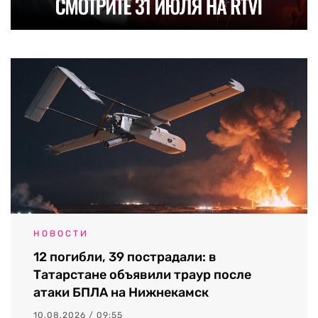
НОВОСТИ
12 погибли, 39 пострадали: в
Татарстане объявили траур после
атаки БПЛА на Нижнекамск
10.08.2026 / 09:55