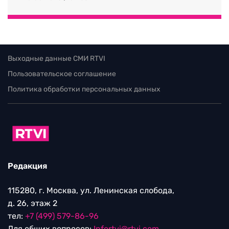
Выходные данные СМИ RTVI
Пользовательское соглашение
Политика обработки персональных данных
Редакция
115280, г. Москва, ул. Ленинская слобода,
д. 26, этаж 2
тел:
+7 (499) 579-86-96
Для общих вопросов:
Infortvi@rtvi.com