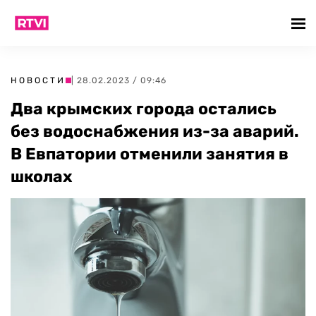
НОВОСТИ
| 28.02.2023 / 09:46
Два крымских города остались
без водоснабжения из-за аварий.
В Евпатории отменили занятия в
школах