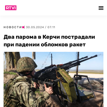
НОВОСТИ
| 30.05.2024 / 07:11
Два парома в Керчи пострадали
при падении обломков ракет