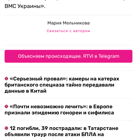
ВМС Украины».
Мария Мельникова
Связаться с автором
Объясняем происходящее. RTVI в Telegram
«Серьезный провал»: камеры на катерах
британского спецназа тайно передавали
данные в Китай
«Почти невозможно лечить»: в Европе
признали эпидемию гонореи и сифилиса
12 погибли, 39 пострадали: в Татарстане
объявили траур после атаки БПЛА на