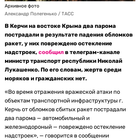
Архивное фото
Александр Полегенько / ТАСС
В Керчи на востоке Крыма два парома
пострадали в результате падения обломков
ракет, у них повреждено остекление
надстроек,
сообщил
в телеграм-канале
министр транспорт республики Николай
Лукашенко. По его словам, жертв среди
моряков и гражданских нет.
«Во время отражения вражеской атаки по
объектам транспортной инфраструктуры г.
Керчь от обломков сбитых ракет пострадали
два парома — автомобильный и
железнодороный — повреждено остекление
надстроек», — говорится в сообщении