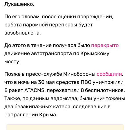
Лукашенко.
По его словам, после оценки повреждений,
работа паромной переправы будет
возобновлена.
До этого в течение получаса было
перекрыто
движение автотранспорта по Крымскому
мосту.
Позже в пресс-службе Минобороны
сообщили
,
что в ночь на 30 мая средства ПВО уничтожили
8 ракет ATACMS, перехватили 8 беспилотников.
Также, по данным ведомства, были уничтожены
два безэкипажных катера, следовавшие в
направлении Крыма.