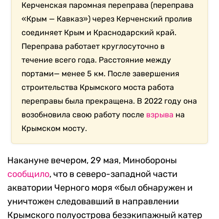
Керченская паромная переправа (переправа
«Крым — Кавказ») через Керченский пролив
соединяет Крым и Краснодарский край.
Переправа работает круглосуточно в
течение всего года. Расстояние между
портами— менее 5 км. После завершения
строительства Крымского моста работа
переправы была прекращена. В 2022 году она
возобновила свою работу после
взрыва
на
Крымском мосту.
Накануне вечером, 29 мая, Минобороны
сообщило
, что в северо-западной части
акватории Черного моря «был обнаружен и
уничтожен следовавший в направлении
Крымского полуострова безэкипажный катер