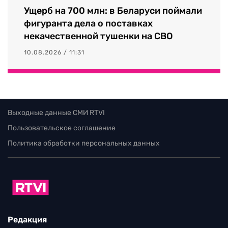
Ущерб на 700 млн: в Беларуси поймали
фигуранта дела о поставках
некачественной тушенки на СВО
10.08.2026 / 11:31
Выходные данные СМИ RTVI
Пользовательское соглашение
Политика обработки персональных данных
Редакция