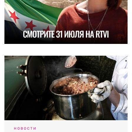
НОВОСТИ