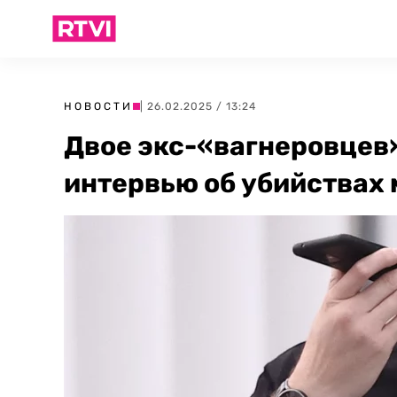
НОВОСТИ
| 26.02.2025 / 13:24
Двое экс-«вагнеровцев»
интервью об убийствах