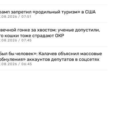
рамп запретил «родильный туризм» в США
.08.2026 / 07:51
 вечной гонке за хвостом: ученые допустили,
то кошки тоже страдают ОКР
.08.2026 / 07:45
Был бы человек»: Калачев объяснил массовые
обнуления» аккаунтов депутатов в соцсетях
.08.2026 / 06:45