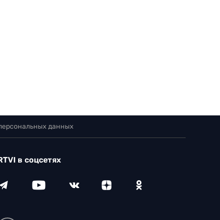
 персональных данных
RTVI в соцсетях