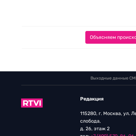
Объясняем происхо
Выходные данные СМ
Редакция
115280, г. Москва, ул. 
слобода,
д. 26, этаж 2