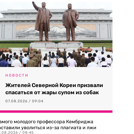
НОВОСТИ
Жителей Северной Кореи призвали
спасаться от жары супом из собак
07.08.2026 / 09:04
амого молодого профессора Кембриджа
аставили уволиться из-за плагиата и лжи
7.08.2026 / 08:45