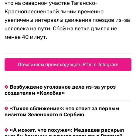
что на северном участке Таганско-
Краснопресненской линии временно
увеличены интервалы движения поездов из-за
человека на пути. Сбой на ветке длился не
менее 40 минут.
Объясняем происходящее. RTVI в Telegram
Возбуждено уголовное дело из-за угроз
создателям «Колобка»
«Тихое сближение»: что стоит за первым
визитом Зеленского в Сербию
«А может, что похуже»: Медведев раскрыл