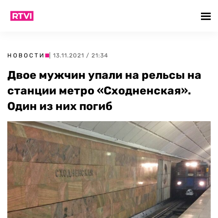
НОВОСТИ
| 13.11.2021 / 21:34
Двое мужчин упали на рельсы на
станции метро «Сходненская».
Один из них погиб