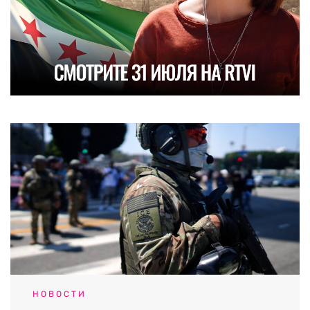
НОВОСТИ