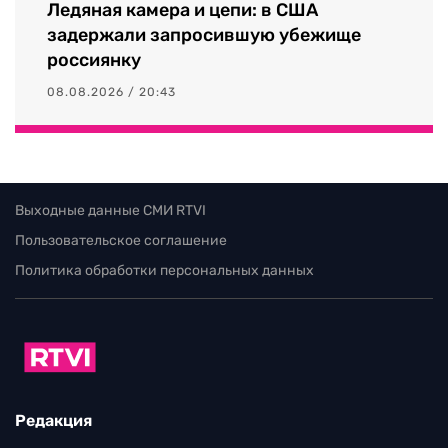
Ледяная камера и цепи: в США
задержали запросившую убежище
россиянку
08.08.2026 / 20:43
Выходные данные СМИ RTVI
Пользовательское соглашение
Политика обработки персональных данных
Редакция