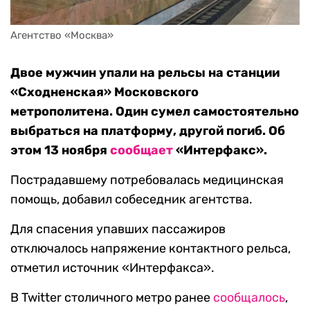
Агентство «Москва»
Двое мужчин упали на рельсы на станции
«Сходненская» Московского
метрополитена. Один сумел самостоятельно
выбраться на платформу, другой погиб. Об
этом 13 ноября
сообщает
«Интерфакс».
Пострадавшему потребовалась медицинская
помощь, добавил собеседник агентства.
Для спасения упавших пассажиров
отключалось напряжение контактного рельса,
отметил источник «Интерфакса».
В Twitter столичного метро ранее
сообщалось
,