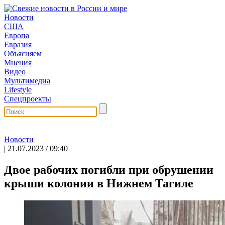
Новости
США
Европа
Евразия
Объясняем
Мнения
Видео
Мультимедиа
Lifestyle
Спецпроекты
Новости
| 21.07.2023 / 09:40
Двое рабочих погибли при обрушении
крыши колонии в Нижнем Тагиле