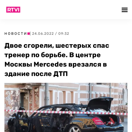
НОВОСТИ
| 24.06.2022 / 09:32
Двое сгорели, шестерых спас
тренер по борьбе. В центре
Москвы Mercedes врезался в
здание после ДТП