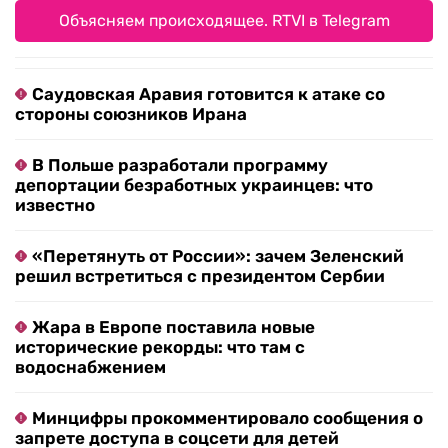
Объясняем происходящее. RTVI в Telegram
Саудовская Аравия готовится к атаке со
стороны союзников Ирана
В Польше разработали программу
депортации безработных украинцев: что
известно
«Перетянуть от России»: зачем Зеленский
решил встретиться с президентом Сербии
Жара в Европе поставила новые
исторические рекорды: что там с
водоснабжением
Минцифры прокомментировало сообщения о
запрете доступа в соцсети для детей