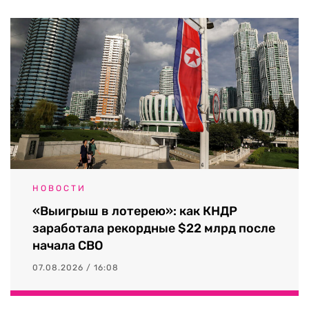
НОВОСТИ
«Выигрыш в лотерею»: как КНДР
заработала рекордные $22 млрд после
начала СВО
07.08.2026 / 16:08