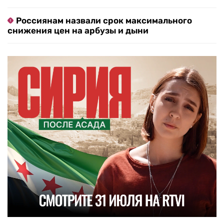
Россиянам назвали срок максимального
снижения цен на арбузы и дыни