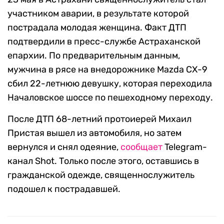
участником аварии, в результате которой
пострадала молодая женщина. Факт ДТП
подтвердили в пресс-службе Астраханской
епархии. По предварительным данным,
мужчина в рясе на внедорожнике Mazda СХ-9
сбил 22-летнюю девушку, которая переходила
Началовское шоссе по пешеходному переходу.
После ДТП 68-летний протоиерей Михаил
Пристая вышел из автомобиля, но затем
вернулся и снял одеяние,
сообщает
Telegram-
канал Shot. Только после этого, оставшись в
гражданской одежде, священнослужитель
подошел к пострадавшей.