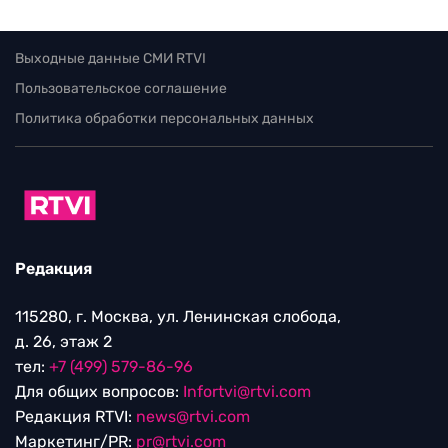
Выходные данные СМИ RTVI
Пользовательское соглашение
Политика обработки персональных данных
Редакция
115280, г. Москва, ул. Ленинская слобода,
д. 26, этаж 2
тел:
+7 (499) 579-86-96
Для общих вопросов:
Infortvi@rtvi.com
Редакция RTVI:
news@rtvi.com
Маркетинг/PR:
pr@rtvi.com