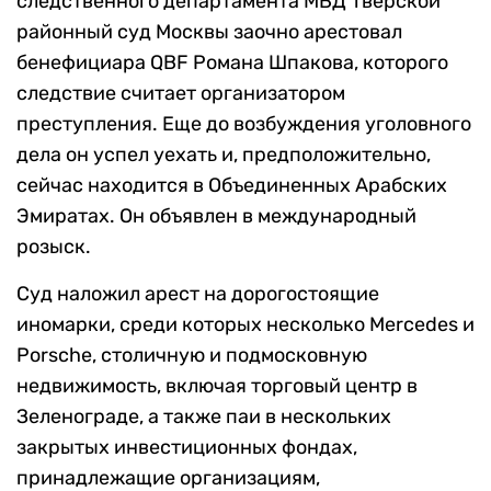
следственного департамента МВД Тверской
районный суд Москвы заочно арестовал
бенефициара QBF Романа Шпакова, которого
следствие считает организатором
преступления. Еще до возбуждения уголовного
дела он успел уехать и, предположительно,
сейчас находится в Объединенных Арабских
Эмиратах. Он объявлен в международный
розыск.
Суд наложил арест на дорогостоящие
иномарки, среди которых несколько Mercedes и
Porsche, столичную и подмосковную
недвижимость, включая торговый центр в
Зеленограде, а также паи в нескольких
закрытых инвестиционных фондах,
принадлежащие организациям,