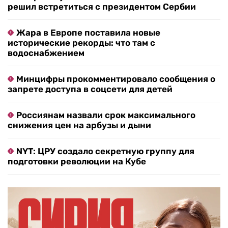
решил встретиться с президентом Сербии
Жара в Европе поставила новые
исторические рекорды: что там с
водоснабжением
Минцифры прокомментировало сообщения о
запрете доступа в соцсети для детей
Россиянам назвали срок максимального
снижения цен на арбузы и дыни
NYT: ЦРУ создало секретную группу для
подготовки революции на Кубе