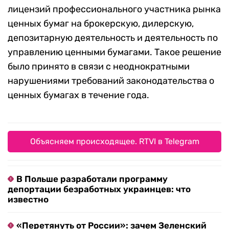
лицензий профессионального участника рынка
ценных бумаг на брокерскую, дилерскую,
депозитарную деятельность и деятельность по
управлению ценными бумагами. Такое решение
было принято в связи с неоднократными
нарушениями требований законодательства о
ценных бумагах в течение года.
Объясняем происходящее. RTVI в Telegram
В Польше разработали программу
депортации безработных украинцев: что
известно
«Перетянуть от России»: зачем Зеленский