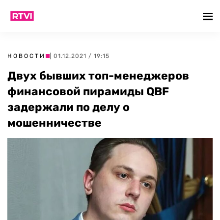
НОВОСТИ
| 01.12.2021 / 19:15
Двух бывших топ-менеджеров
финансовой пирамиды QBF
задержали по делу о
мошенничестве