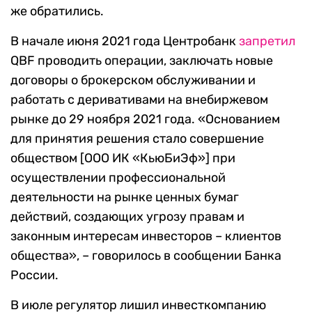
же обратились.
В начале июня 2021 года Центробанк
запретил
QBF проводить операции, заключать новые
договоры о брокерском обслуживании и
работать с деривативами на внебиржевом
рынке до 29 ноября 2021 года. «Основанием
для принятия решения стало совершение
обществом [ООО ИК «КьюБиЭф»] при
осуществлении профессиональной
деятельности на рынке ценных бумаг
действий, создающих угрозу правам и
законным интересам инвесторов – клиентов
общества», – говорилось в сообщении Банка
России.
В июле регулятор лишил инвесткомпанию