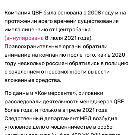
Компания QBF была основана в 2008 году и на
протяжении всего времени существования
имела лицензию от Центробанка
(
аннулирована
8 июля 2021 года).
Правоохранительные органы обратили
внимание на компанию после того, как в 2020
году несколько россиян обратились в полицию
с заявлением о невозможности вывести
вложенные средства.
По данным «Коммерсанта», силовики
расследовали деятельность менеджеров QBF
более года, и только в апреле 2021 года
Следственный департамент МВД возбудил
уголовное дело о мошенничестве в особо