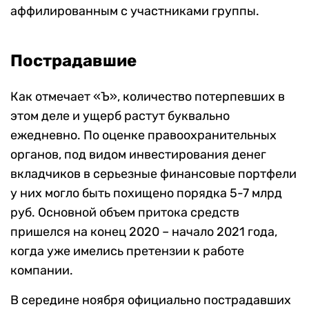
аффилированным с участниками группы.
Пострадавшие
Как отмечает «Ъ», количество потерпевших в
этом деле и ущерб растут буквально
ежедневно. По оценке правоохранительных
органов, под видом инвестирования денег
вкладчиков в серьезные финансовые портфели
у них могло быть похищено порядка 5-7 млрд
руб. Основной объем притока средств
пришелся на конец 2020 – начало 2021 года,
когда уже имелись претензии к работе
компании.
В середине ноября официально пострадавших