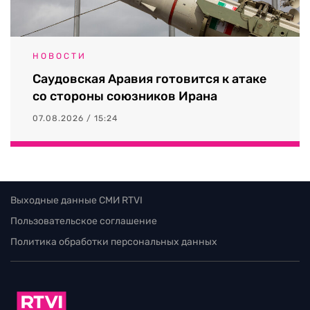
НОВОСТИ
Саудовская Аравия готовится к атаке
со стороны союзников Ирана
07.08.2026 / 15:24
Выходные данные СМИ RTVI
Пользовательское соглашение
Политика обработки персональных данных