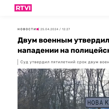
НОВОСТИ
| 25.04.2024 / 12:27
Двум военным утвердили
нападении на полицейс
Суд утвердил пятилетний срок двум вое