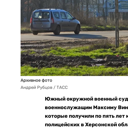
Архивное фото
Андрей Рубцов / ТАСС
Южный окружной военный суд 
военнослужащим Максиму Вино
которые получили по пять лет 
полицейских в Херсонской обл