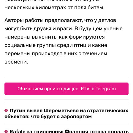
нескольких километрах от поля битвы.
Авторы работы предполагают, что у дятлов
могут быть друзья и враги. В будущем ученые
намерены выяснить, как формируются
социальные группы среди птиц и какие
перемены происходят в них с течением
времени.
Объясняем происходящее. RTVI в Telegram
Путин вывел Шереметьево из стратегических
объектов: что будет с аэропортом
Rafale за триллионы: Франция готова продать