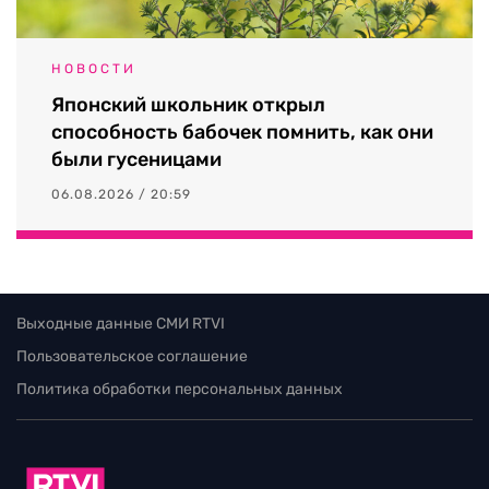
НОВОСТИ
Японский школьник открыл
способность бабочек помнить, как они
были гусеницами
06.08.2026 / 20:59
Выходные данные СМИ RTVI
Пользовательское соглашение
Политика обработки персональных данных