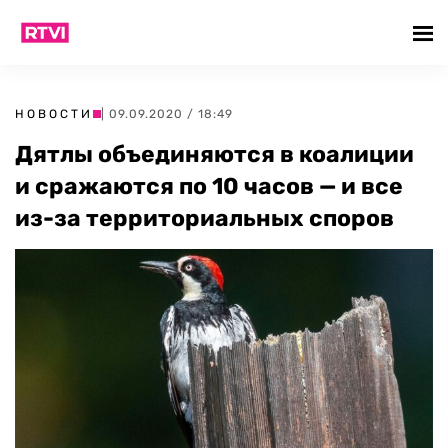
НОВОСТИ
| 09.09.2020 / 18:49
Дятлы объединяются в коалиции
и сражаются по 10 часов — и все
из-за территориальных споров