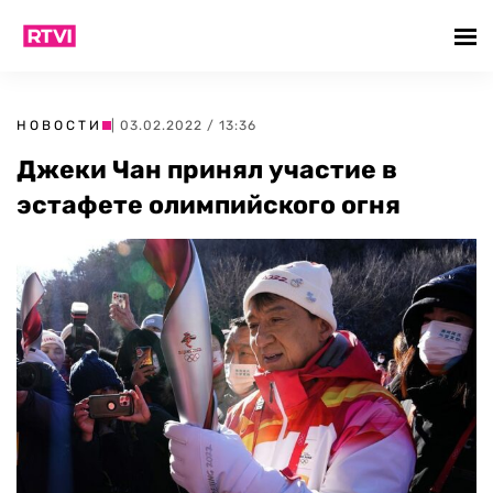
НОВОСТИ
| 03.02.2022 / 13:36
Джеки Чан принял участие в
эстафете олимпийского огня