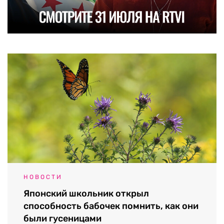
НОВОСТИ
Японский школьник открыл
способность бабочек помнить, как они
были гусеницами