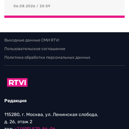
06.08.2026 / 20:59
Выходные данные СМИ RTVI
Пользовательское соглашение
Политика обработки персональных данных
Редакция
115280, г. Москва, ул. Ленинская слобода,
д. 26, этаж 2
тел:
+7 (499) 579-86-96