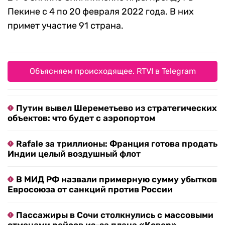
Пекине с 4 по 20 февраля 2022 года. В них
примет участие 91 страна.
Объясняем происходящее. RTVI в Telegram
Путин вывел Шереметьево из стратегических
объектов: что будет с аэропортом
Rafale за триллионы: Франция готова продать
Индии целый воздушный флот
В МИД РФ назвали примерную сумму убытков
Евросоюза от санкций против России
Пассажиры в Сочи столкнулись с массовыми