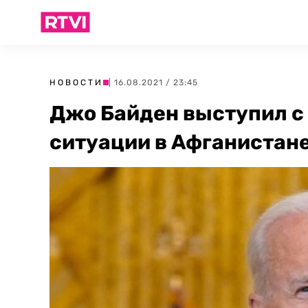
НОВОСТИ
| 16.08.2021 / 23:45
Джо Байден выступил с
ситуации в Афганистан