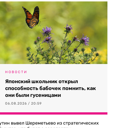
НОВОСТИ
Японский школьник открыл
способность бабочек помнить, как
они были гусеницами
06.08.2026 / 20:59
утин вывел Шереметьево из стратегических