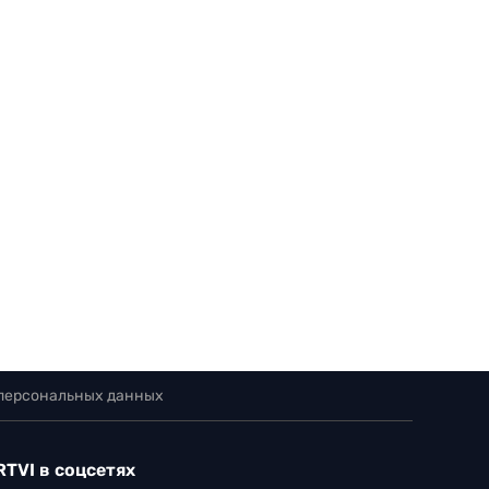
 персональных данных
RTVI в соцсетях