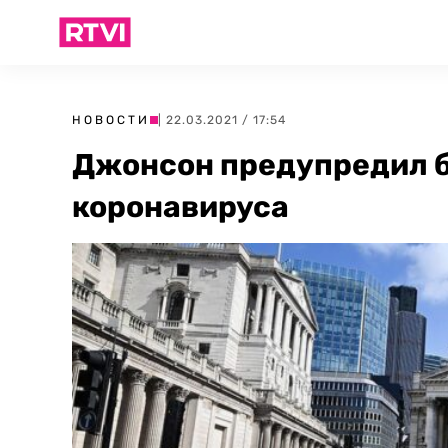
НОВОСТИ
| 22.03.2021 / 17:54
Джонсон предупредил б
коронавируса