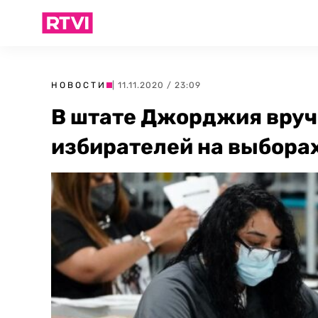
НОВОСТИ
| 11.11.2020 / 23:09
В штате Джорджия вруч
избирателей на выбора