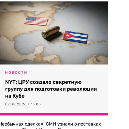
НОВОСТИ
NYT: ЦРУ создало секретную
группу для подготовки революции
на Кубе
07.08.2026 / 13:03
Необычная сделка»: СМИ узнали о поставках