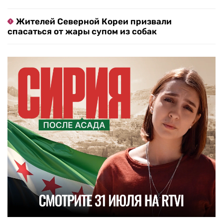
Жителей Северной Кореи призвали
спасаться от жары супом из собак