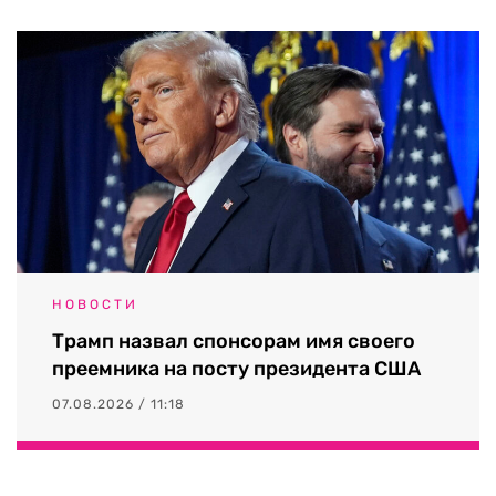
НОВОСТИ
Трамп назвал спонсорам имя своего
преемника на посту президента США
07.08.2026 / 11:18