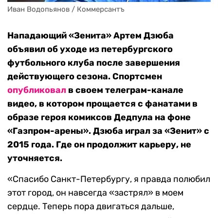
Иван Водопьянов / Коммерсантъ
Нападающий «Зенита» Артем Дзюба
объявил об уходе из петербургского
футбольного клуба после завершения
действующего сезона. Спортсмен
опубликовал
в своем телеграм-канале
видео, в котором прощается с фанатами в
образе героя комиксов Дедпула на фоне
«Газпром-арены». Дзюба играл за «Зенит» с
2015 года. Где он продолжит карьеру, не
уточняется.
«Спасибо Санкт-Петербургу, я правда полюбил
этот город, он навсегда «застрял» в моем
сердце. Теперь пора двигаться дальше,