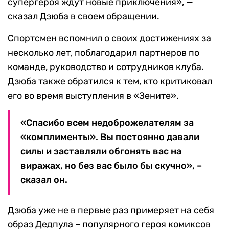
супергероя ждут новые приключения», —
сказал Дзюба в своем обращении.
Спортсмен вспомнил о своих достижениях за
несколько лет, поблагодарил партнеров по
команде, руководство и сотрудников клуба.
Дзюба также обратился к тем, кто критиковал
его во время выступления в «Зените».
«Спасибо всем недоброжелателям за
«комплименты». Вы постоянно давали
силы и заставляли обгонять вас на
виражах, но без вас было бы скучно», –
сказал он.
Дзюба уже не в первые раз примеряет на себя
образ Дедпула – популярного героя комиксов