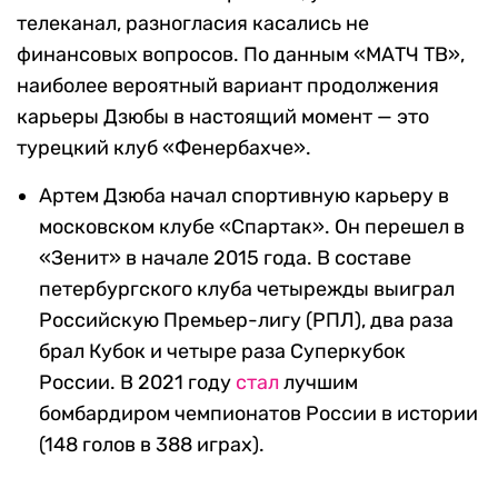
телеканал, разногласия касались не
финансовых вопросов. По данным «МАТЧ ТВ»,
наиболее вероятный вариант продолжения
карьеры Дзюбы в настоящий момент — это
турецкий клуб «Фенербахче».
Артем Дзюба начал спортивную карьеру в
московском клубе «Спартак». Он перешел в
«Зенит» в начале 2015 года. В составе
петербургского клуба четырежды выиграл
Российскую Премьер-лигу (РПЛ), два раза
брал Кубок и четыре раза Суперкубок
России. В 2021 году
стал
лучшим
бомбардиром чемпионатов России в истории
(148 голов в 388 играх).