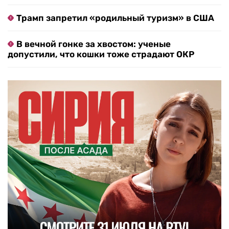
Трамп запретил «родильный туризм» в США
В вечной гонке за хвостом: ученые
допустили, что кошки тоже страдают ОКР