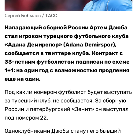
Сергей Бобылев / ТАСС
Нападающий сборной России Артем Дзюба
стал игроком турецкого футбольного клуба
«Адана Демирспор» (Adana Demirspor),
сообщается в твиттере клуба. Контракт с
33-летним футболистом подписан по схеме
1+1: на один год с возможностью продления
еще на один.
Под каким номером футболист будет выступать
за турецкий клуб, не сообщается. За сборную
России и петербургский «Зенит» он выступал
под номером 22.
Одноклубниками Дзюбы станут его бывший