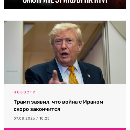
НОВОСТИ
Трамп заявил, что война с Ираном
скоро закончится
07.08.2026 / 10:25