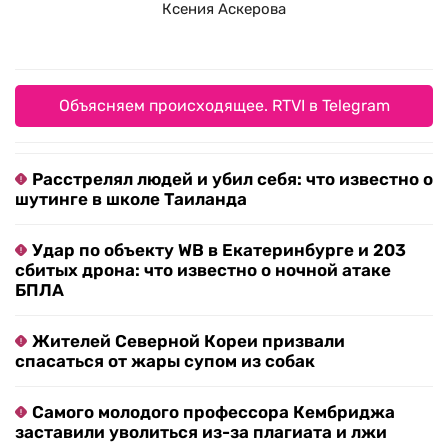
Ксения Аскерова
Объясняем происходящее. RTVI в Telegram
Расстрелял людей и убил себя: что известно о
шутинге в школе Таиланда
Удар по объекту WB в Екатеринбурге и 203
сбитых дрона: что известно о ночной атаке
БПЛА
Жителей Северной Кореи призвали
спасаться от жары супом из собак
Самого молодого профессора Кембриджа
заставили уволиться из-за плагиата и лжи