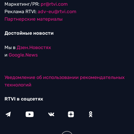
Маркетинг/PR:
pr@rtvi.com
Реклама RTVI:
adv-eu@rtvi.com
Партнерские материалы
Достойные новости
Мы в
Дзен.Новостях
и
Google.News
Уведомление об использовании рекомендательных
технологий
RTVI в соцсетях