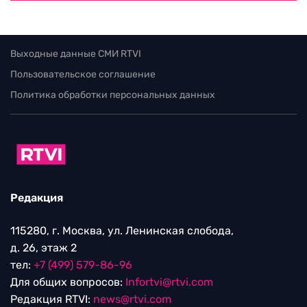
Выходные данные СМИ RTVI
Пользовательское соглашение
Политика обработки персональных данных
Редакция
115280, г. Москва, ул. Ленинская слобода,
д. 26, этаж 2
тел:
+7 (499) 579-86-96
Для общих вопросов:
Infortvi@rtvi.com
Редакция RTVI:
news@rtvi.com