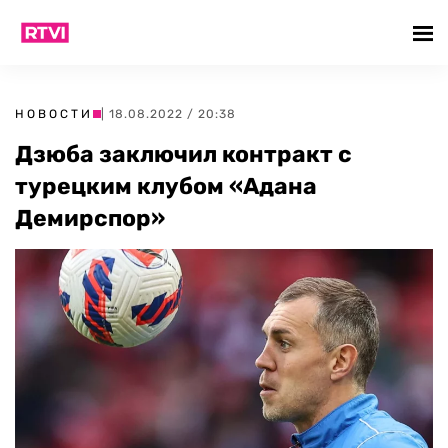
НОВОСТИ
| 18.08.2022 / 20:38
Дзюба заключил контракт с
турецким клубом «Адана
Демирспор»