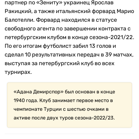
партнер по «Зениту» украинец Ярослав
Ракицкий, а также итальянский форвард Марио
Балотелли. Форвард находился в статусе
свободного агента по завершении контракта с
петербургским клубом в конце сезона-2021/22.
По его итогам футболист забил 13 голов и
сделал 10 результативных передач в 39 матчах,
выступая за петербургский клуб во всех
турнирах.
«Адана Демирспор» был основан в конце
1940 года. Клуб занимает первое место в
чемпионате Турции с шестью очками в
активе после двух туров сезона-2022/23.