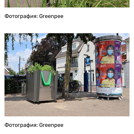
Фотография: Greenpee
Фотография: Greenpee