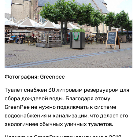
Фотография: Greenpee
Туалет снабжен 30 литровым резервуаром для
сбора дождевой воды. Благодаря этому,
GreenPee не нужно подключать к системе
водоснабжения и канализации, что делает его
экологичнее обычных уличных туалетов.