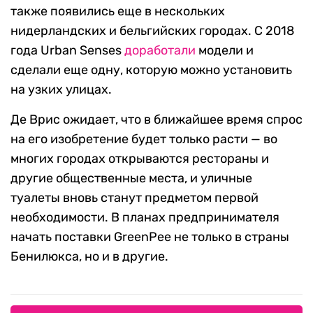
также появились еще в нескольких
нидерландских и бельгийских городах. С 2018
года Urban Senses
доработали
модели и
сделали еще одну, которую можно установить
на узких улицах.
Де Врис ожидает, что в ближайшее время спрос
на его изобретение будет только расти — во
многих городах открываются рестораны и
другие общественные места, и уличные
туалеты вновь станут предметом первой
необходимости. В планах предпринимателя
начать поставки GreenPee не только в страны
Бенилюкса, но и в другие.