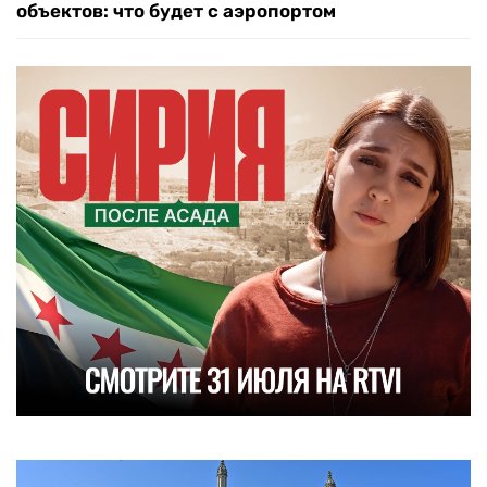
объектов: что будет с аэропортом