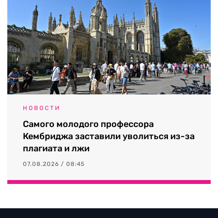
НОВОСТИ
Самого молодого профессора
Кембриджа заставили уволиться из-за
плагиата и лжи
07.08.2026 / 08:45