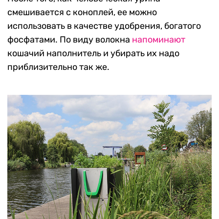
смешивается с коноплей, ее можно
использовать в качестве удобрения, богатого
фосфатами. По виду волокна
напоминают
кошачий наполнитель и убирать их надо
приблизительно так же.