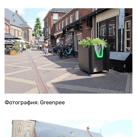
Фотография: Greenpee