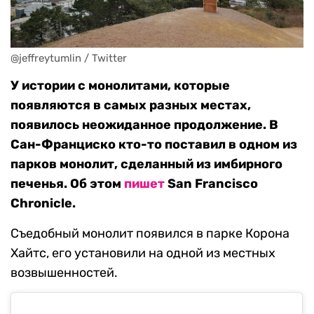
@jeffreytumlin / Twitter
У истории с монолитами, которые
появляются в самых разных местах,
появилось неожиданное продолжение. В
Сан-Франциско кто-то поставил в одном из
парков монолит, сделанный из имбирного
печенья. Об этом
пишет
San Francisco
Chronicle.
Съедобный монолит появился в парке Корона
Хайтс, его установили на одной из местных
возвышенностей.