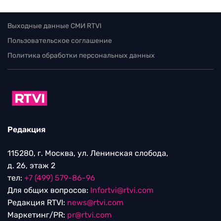
Выходные данные СМИ RTVI
Пользовательское соглашение
Политика обработки персональных данных
Редакция
115280, г. Москва, ул. Ленинская слобода,
д. 26, этаж 2
тел:
+7 (499) 579-86-96
Для общих вопросов:
Infortvi@rtvi.com
Редакция RTVI:
news@rtvi.com
Маркетинг/PR:
pr@rtvi.com