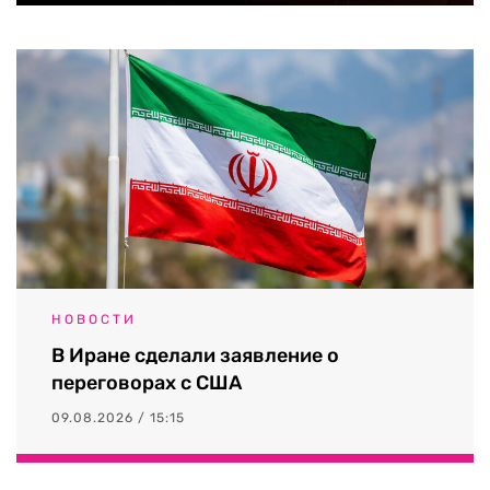
НОВОСТИ
В Иране сделали заявление о
переговорах с США
09.08.2026 / 15:15