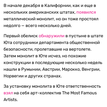
В начале декабря в Калифорнии, как и еще в
нескольких американских штатах,
появился
металлический монолит, но он тоже простоял
недолго — всего несколько дней.
Первый обелиск
обнаружили
в пустыне в штате
Юта сотрудники департамента общественной
безопасности, пролетавшие на вертолете.
Затем монолит в Юте исчез, но похожие
конструкции в последующие несколько недель
нашли в Румынии, Австрии, Марокко, Венгрии,
Норвегии и других странах.
За установку монолита в Юте ответственность
взял
на себя арт-коллектив The Most Famous
Artists.