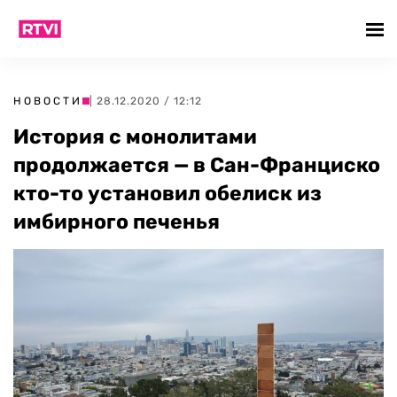
НОВОСТИ
| 28.12.2020 / 12:12
История с монолитами
продолжается — в Сан-Франциско
кто-то установил обелиск из
имбирного печенья