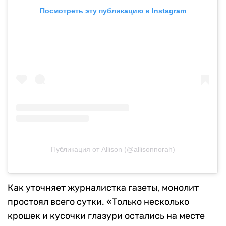
Посмотреть эту публикацию в Instagram
Публикация от Allison (@allisonnorah)
Как уточняет журналистка газеты, монолит
простоял всего сутки. «Только несколько
крошек и кусочки глазури остались на месте