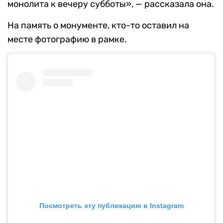
монолита к вечеру субботы», — рассказала она.
На память о монументе, кто-то оставил на
месте фотографию в рамке.
Посмотреть эту публикацию в Instagram