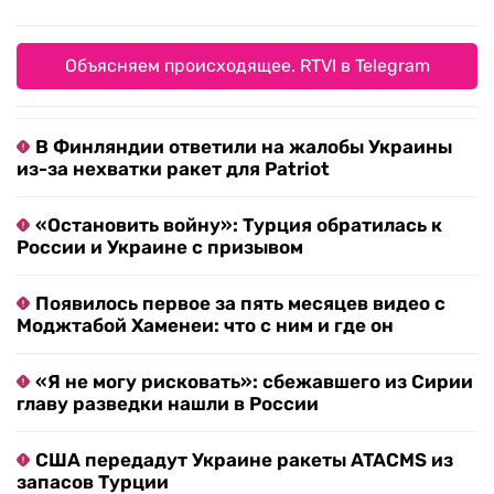
Объясняем происходящее. RTVI в Telegram
В Финляндии ответили на жалобы Украины
из-за нехватки ракет для Patriot
«Остановить войну»: Турция обратилась к
России и Украине с призывом
Появилось первое за пять месяцев видео с
Моджтабой Хаменеи: что с ним и где он
«Я не могу рисковать»: сбежавшего из Сирии
главу разведки нашли в России
США передадут Украине ракеты ATACMS из
запасов Турции