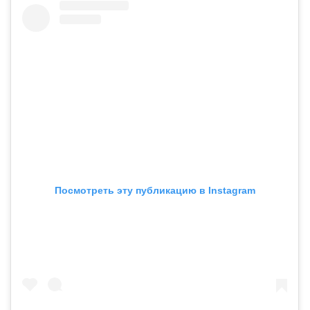
Посмотреть эту публикацию в Instagram