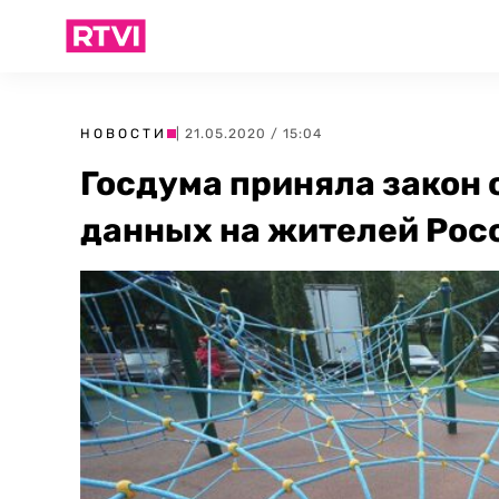
НОВОСТИ
| 21.05.2020 / 15:04
Госдума приняла закон 
данных на жителей Рос