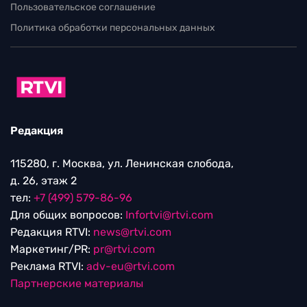
Пользовательское соглашение
Политика обработки персональных данных
Редакция
115280, г. Москва, ул. Ленинская слобода,
д. 26, этаж 2
тел:
+7 (499) 579-86-96
Для общих вопросов:
Infortvi@rtvi.com
Редакция RTVI:
news@rtvi.com
Маркетинг/PR:
pr@rtvi.com
Реклама RTVI:
adv-eu@rtvi.com
Партнерские материалы