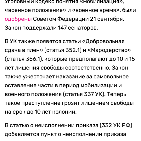
Уголовный кодекс понятия «мобилизация»,
«военное положение» и «военное время», были
одобрены
Советом Федерации 21 сентября.
Закон поддержали 147 сенаторов.
В УК также появятся статьи «Добровольная
сдача в плен» (статья 352.1) и «Мародерство»
(статья 356.1), которые предполагают до 10 и 15
лет лишения свободы соответственно. Закон
также ужесточает наказание за самовольное
оставление части в период мобилизации и
военного положения (статья 337 УК). Теперь
такое преступление грозит лишением свободы
на срок до 10 лет колонии.
В статью о неисполнении приказа (332 УК РФ)
добавляется пункт о неисполнении приказа