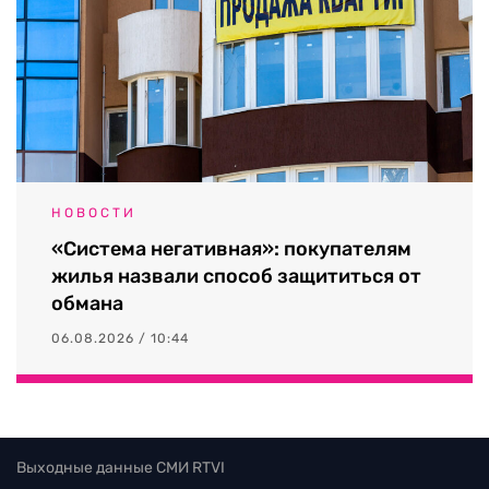
НОВОСТИ
«Система негативная»: покупателям
жилья назвали способ защититься от
обмана
06.08.2026 / 10:44
Выходные данные СМИ RTVI