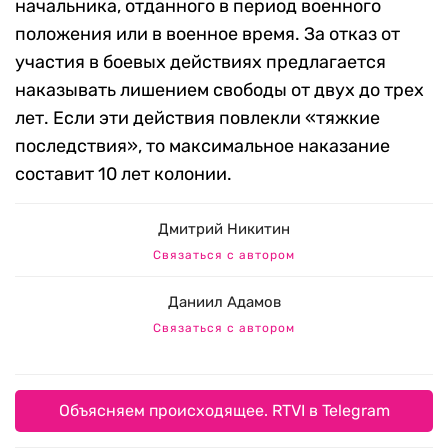
начальника, отданного в период военного
положения или в военное время. За отказ от
участия в боевых действиях предлагается
наказывать лишением свободы от двух до трех
лет. Если эти действия повлекли «тяжкие
последствия», то максимальное наказание
составит 10 лет колонии.
Дмитрий Никитин
Связаться с автором
Даниил Адамов
Связаться с автором
Объясняем происходящее. RTVI в Telegram