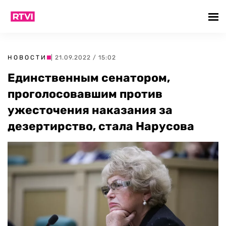
НОВОСТИ
| 21.09.2022 / 15:02
Единственным сенатором,
проголосовавшим против
ужесточения наказания за
дезертирство, стала Нарусова