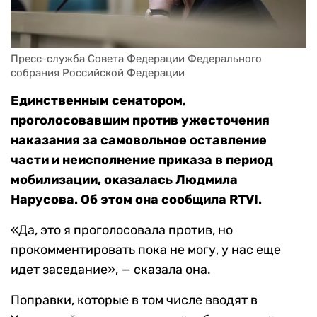
Пресс-служба Совета Федерации Федерального 
собрания Российской Федерации
Единственным сенатором,
проголосовавшим против ужесточения
наказания за самовольное оставление
части и неисполнение приказа в период
мобилизации, оказалась Людмила
Нарусова. Об этом она сообщила RTVI.
«Да, это я проголосовала против, но
прокомментировать пока не могу, у нас еще
идет заседание», — сказала она.
Поправки, которые в том числе вводят в