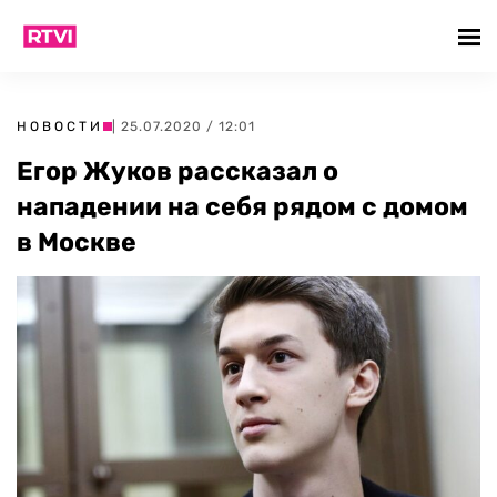
НОВОСТИ
| 25.07.2020 / 12:01
Егор Жуков рассказал о
нападении на себя рядом с домом
в Москве