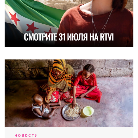
НОВОСТИ