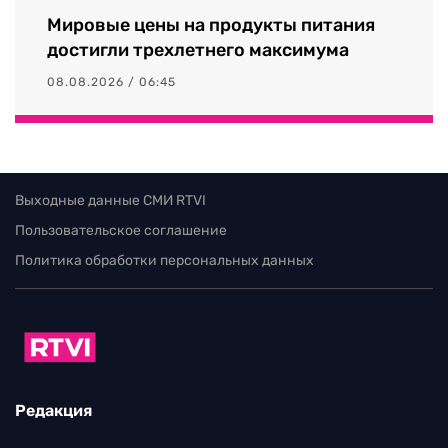
Мировые цены на продукты питания
достигли трехлетнего максимума
08.08.2026 / 06:45
Выходные данные СМИ RTVI
Пользовательское соглашение
Политика обработки персональных данных
Редакция