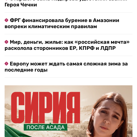
Героя Чечни
ФРГ финансировала бурение в Амазонии
вопреки климатическим правилам
Мир, деньги, жилье: как «российская мечта»
расколола сторонников ЕР, КПРФ и ЛДПР
Европу может ждать самая сложная зима за
последние годы