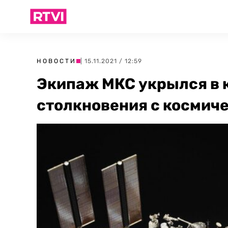
НОВОСТИ
| 15.11.2021 / 12:59
Экипаж МКС укрылся в 
столкновения с космич