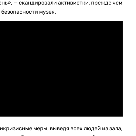
ень», — скандировали активистки, прежде чем
 безопасности музея.
икризисные меры, выведя всех людей из зала,