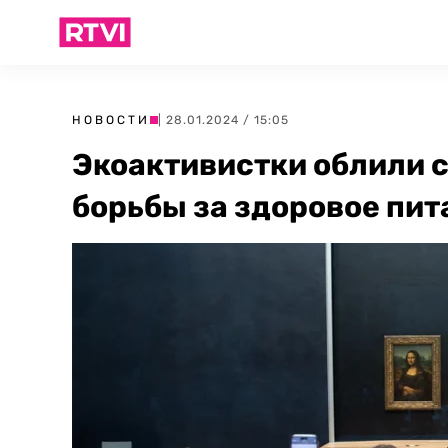
НОВОСТИ
| 28.01.2024 / 15:05
Экоактивистки облили 
борьбы за здоровое пит