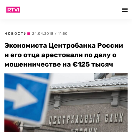
НОВОСТИ
| 24.04.2018 / 11:50
Экономиста Центробанка России
и его отца арестовали по делу о
мошенничестве на €125 тысяч