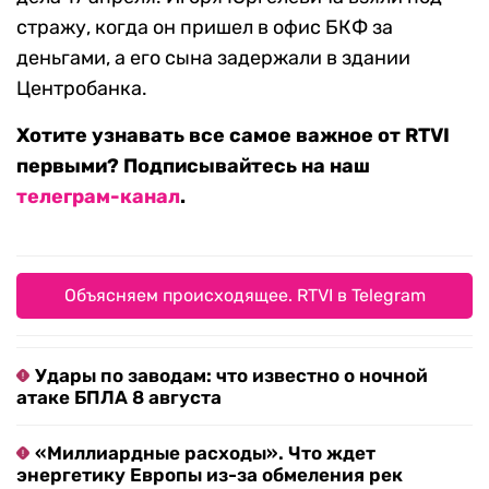
стражу, когда он пришел в офис БКФ за
деньгами, а его сына задержали в здании
Центробанка.
Хотите узнавать все самое важное от RTVI
первыми? Подписывайтесь на наш
телеграм-канал
.
Объясняем происходящее. RTVI в Telegram
Удары по заводам: что известно о ночной
атаке БПЛА 8 августа
«Миллиардные расходы». Что ждет
энергетику Европы из-за обмеления рек