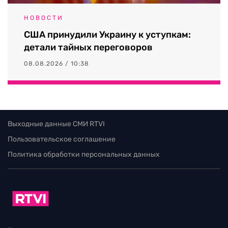
НОВОСТИ
США принудили Украину к уступкам:
детали тайных переговоров
08.08.2026 / 10:38
Выходные данные СМИ RTVI
Пользовательское соглашение
Политика обработки персональных данных