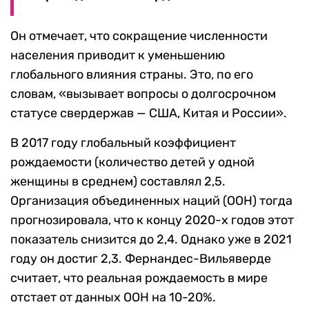
Он отмечает, что сокращение численности
населения приводит к уменьшению
глобального влияния страны. Это, по его
словам, «вызывает вопросы о долгосрочном
статусе свердержав — США, Китая и России».
В 2017 году глобальный коэффициент
рождаемости (количество детей у одной
женщины в среднем) составлял 2,5.
Организация объединенных наций (ООН) тогда
прогнозировала, что к концу 2020-х годов этот
показатель снизится до 2,4. Однако уже в 2021
году он достиг 2,3. Фернандес-Вильяверде
считает, что реальная рождаемость в мире
отстает от данных ООН на 10-20%.