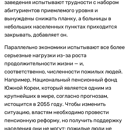
заведения испытывают трудности с набором
абитуриентов приемлемого уровня и
вынуждены снижать планку, а больницы в
небольших населенных пунктах приходится
закрывать, добавляет он.
Параллельно экономики испытывают все более
серьезные нагрузки из-за роста
продолжительности жизни — и,
соответственно, численности пожилых людей.
Например, Национальный пенсионный фонд
Южной Кореи, который является одним из
крупнейших в мире, согласно прогнозам,
истощится в 2055 году. Чтобы изменить
ситуацию, властям необходимо провести
пенсионную реформу, но получить поддержку
населения они не могут: пожилые люди не