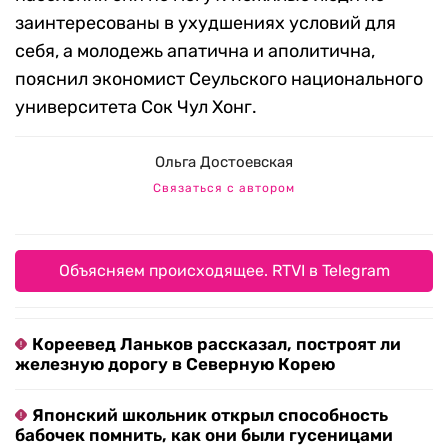
заинтересованы в ухудшениях условий для
себя, а молодежь апатична и аполитична,
пояснил экономист Сеульского национального
университета Сок Чул Хонг.
Ольга Достоевская
Связаться с автором
Объясняем происходящее. RTVI в Telegram
Кореевед Ланьков рассказал, построят ли
железную дорогу в Северную Корею
Японский школьник открыл способность
бабочек помнить, как они были гусеницами