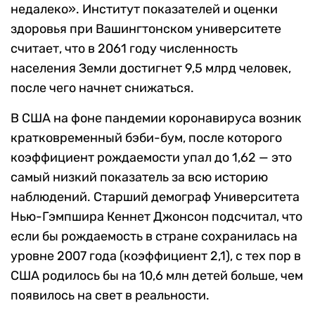
недалеко». Институт показателей и оценки
здоровья при Вашингтонском университете
считает, что в 2061 году численность
населения Земли достигнет 9,5 млрд человек,
после чего начнет снижаться.
В США на фоне пандемии коронавируса возник
кратковременный бэби-бум, после которого
коэффициент рождаемости упал до 1,62 — это
самый низкий показатель за всю историю
наблюдений. Старший демограф Университета
Нью-Гэмпшира Кеннет Джонсон подсчитал, что
если бы рождаемость в стране сохранилась на
уровне 2007 года (коэффициент 2,1), с тех пор в
США родилось бы на 10,6 млн детей больше, чем
появилось на свет в реальности.