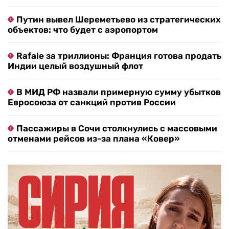
Путин вывел Шереметьево из стратегических
объектов: что будет с аэропортом
Rafale за триллионы: Франция готова продать
Индии целый воздушный флот
В МИД РФ назвали примерную сумму убытков
Евросоюза от санкций против России
Пассажиры в Сочи столкнулись с массовыми
отменами рейсов из-за плана «Ковер»