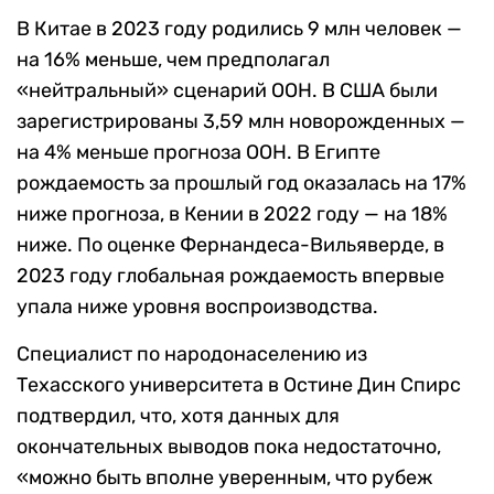
В Китае в 2023 году родились 9 млн человек —
на 16% меньше, чем предполагал
«нейтральный» сценарий ООН. В США были
зарегистрированы 3,59 млн новорожденных —
на 4% меньше прогноза ООН. В Египте
рождаемость за прошлый год оказалась на 17%
ниже прогноза, в Кении в 2022 году — на 18%
ниже. По оценке Фернандеса-Вильяверде, в
2023 году глобальная рождаемость впервые
упала ниже уровня воспроизводства.
Специалист по народонаселению из
Техасского университета в Остине Дин Спирс
подтвердил, что, хотя данных для
окончательных выводов пока недостаточно,
«можно быть вполне уверенным, что рубеж