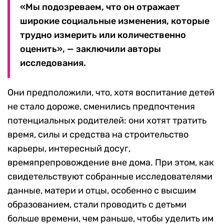
«Мы подозреваем, что он отражает
широкие социальные изменения, которые
трудно измерить или количественно
оценить», — заключили авторы
исследования.
Они предположили, что, хотя воспитание детей
не стало дороже, сменились предпочтения
потенциальных родителей: они хотят тратить
время, силы и средства на строительство
карьеры, интересный досуг,
времяпрепровождение вне дома. При этом, как
свидетельствуют собранные исследователями
данные, матери и отцы, особенно с высшим
образованием, стали проводить с детьми
больше времени, чем раньше, чтобы уделить им