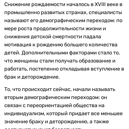
Снижение рождаемости началось в XVIII веке в
промышленно развитых странах, специалисты
называют его демографическим переходом: по
мере роста продолжительности жизни и
снижения детской смертности падала
мотивация к рождению большего количества
детей. Дополнительными факторами стало то,
что женщины стали получать образование и
работать, постепенно откладывая вступление в
брак и деторождение.
То, что происходит сейчас, начали называть
вторым демографическим переходом: он
связан с переориентацией общества на
индивидуализм, который придает все меньшее
значение браку и деторождению, а также