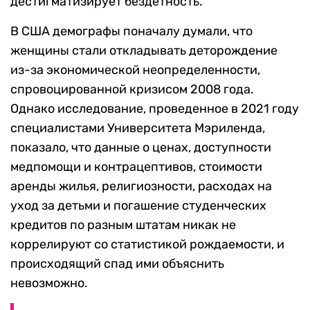
дестигматизирует бездетность.
В США демографы поначалу думали, что
женщины стали откладывать деторождение
из-за экономической неопределенности,
спровоцированной кризисом 2008 года.
Однако исследование, проведенное в 2021 году
специалистами Университета Мэриленда,
показало, что данные о ценах, доступности
медпомощи и контрацептивов, стоимости
аренды жилья, религиозности, расходах на
уход за детьми и погашение студенческих
кредитов по разным штатам никак не
коррелируют со статистикой рождаемости, и
происходящий спад ими объяснить
невозможно.