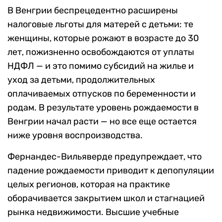
В Венгрии беспрецедентно расширены
налоговые льготы для матерей с детьми: те
женщины, которые рожают в возрасте до 30
лет, пожизненно освобождаются от уплаты
НДФЛ — и это помимо субсидий на жилье и
уход за детьми, продолжительных
оплачиваемых отпусков по беременности и
родам. В результате уровень рождаемости в
Венгрии начал расти — но все еще остается
ниже уровня воспроизводства.
Фернандес-Вильяверде предупреждает, что
падение рождаемости приводит к депопуляции
целых регионов, которая на практике
оборачивается закрытием школ и стагнацией
рынка недвижимости. Высшие учебные