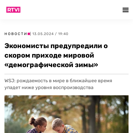
НОВОСТИ
| 13.05.2024 / 19:40
Экономисты предупредили о
скором приходе мировой
«демографической зимы»
WSJ: рождаемость в мире в ближайшее время
упадет ниже уровня воспроизводства