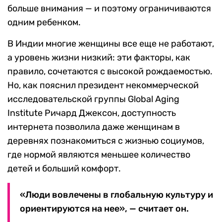
больше внимания — и поэтому ограничиваются
одним ребенком.
В Индии многие женщины все еще не работают,
а уровень жизни низкий: эти факторы, как
правило, сочетаются с высокой рождаемостью.
Но, как пояснил президент некоммерческой
исследовательской группы Global Aging
Institute Ричард Джексон, доступность
интернета позволила даже женщинам в
деревнях познакомиться с жизнью социумов,
где нормой являются меньшее количество
детей и больший комфорт.
«Люди вовлечены в глобальную культуру и
ориентируются на нее», — считает он.