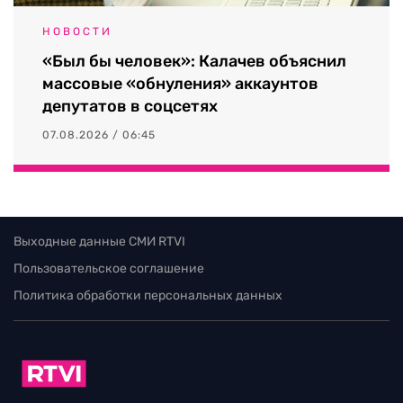
НОВОСТИ
«Был бы человек»: Калачев объяснил
массовые «обнуления» аккаунтов
депутатов в соцсетях
07.08.2026 / 06:45
Выходные данные СМИ RTVI
Пользовательское соглашение
Политика обработки персональных данных