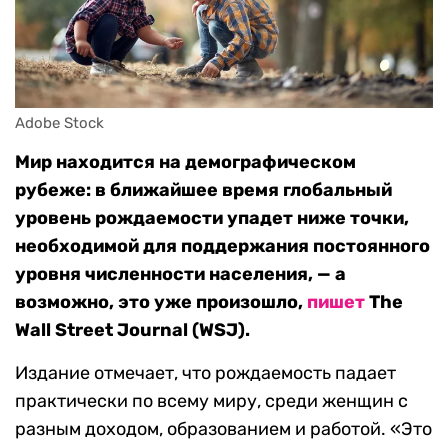
Adobe Stock
Мир находится на демографическом
рубеже: в ближайшее время глобальный
уровень рождаемости упадет ниже точки,
необходимой для поддержания постоянного
уровня численности населения, — а
возможно, это уже произошло,
пишет
The
Wall Street Journal (WSJ).
Издание отмечает, что рождаемость падает
практически по всему миру, среди женщин с
разным доходом, образованием и работой. «Это