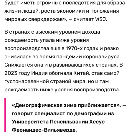
будет иметь огромные последствия для образа
жизни людей, роста экономики и положения
мировых сверхдержав», — считает WSJ.
В странах с высоким уровнем дохода
рождаемость упала ниже уровня
воспроизводства еше в 1970-х годах и резко
снизилась во время пандемии коронавируса.
Снижается она и в развивающихся странах. В
2023 году Индия обогнала Китай, став самой
густонаселенной страной мира, но и там
рождаемость ниже уровня воспроизводства.
«Демографическая зима приближается», —
говорит специалист по демографии из
Университета Пенсильвании Хесус
Фернандес-Вильяверде.