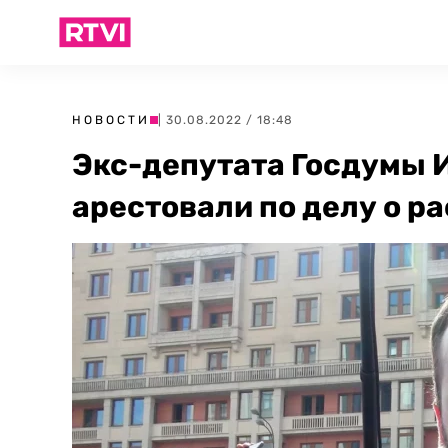
НОВОСТИ
| 30.08.2022 / 18:48
Экс-депутата Госдумы 
арестовали по делу о р