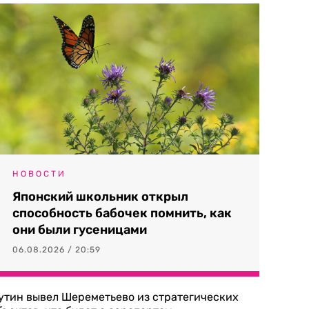
НОВОСТИ
Японский школьник открыл
способность бабочек помнить, как
они были гусеницами
06.08.2026 / 20:59
утин вывел Шереметьево из стратегических