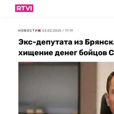
НОВОСТИ
| 03.02.2025 / 17:19
Экс-депутата из Брянск
хищение денег бойцов 