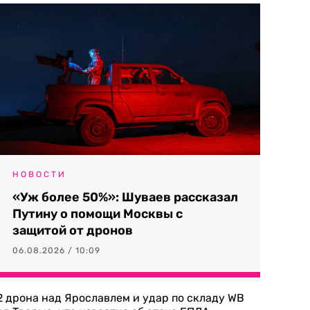
НОВОСТИ
«Уж более 50%»: Шуваев рассказал
Путину о помощи Москвы с
защитой от дронов
06.08.2026 / 10:09
2 дрона над Ярославлем и удар по складу WB