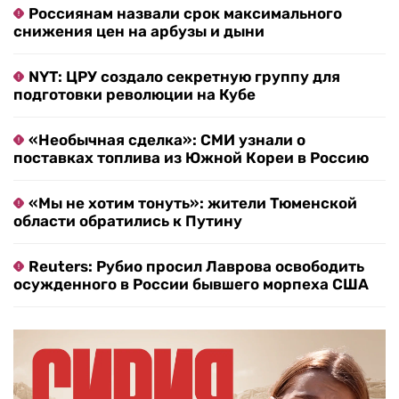
Россиянам назвали срок максимального
снижения цен на арбузы и дыни
NYT: ЦРУ создало секретную группу для
подготовки революции на Кубе
«Необычная сделка»: СМИ узнали о
поставках топлива из Южной Кореи в Россию
«Мы не хотим тонуть»: жители Тюменской
области обратились к Путину
Reuters: Рубио просил Лаврова освободить
осужденного в России бывшего морпеха США