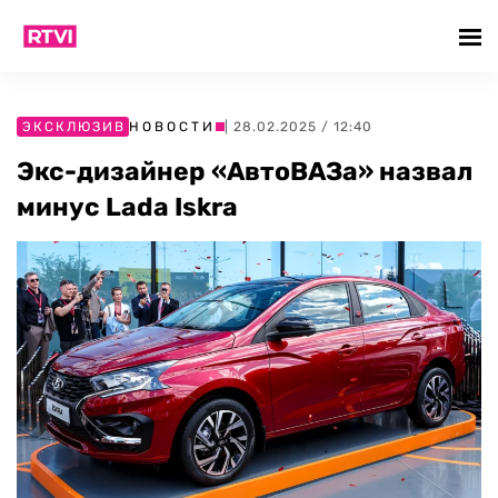
ЭКСКЛЮЗИВ
НОВОСТИ
| 28.02.2025 / 12:40
Экс-дизайнер «АвтоВАЗа» назвал
минус Lada Iskra