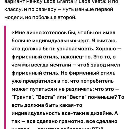
вариант между Lada Granta и Lada Vesta: и по
классу, и по размеру — чуть меньше первой
модели, но побольше второй.
«Мне лично хотелось бы, чтобы он имел
больше индивидуальных черт. Я считаю,
что должна быть узнаваемость. Хорошо —
фирменный стиль, наконец-то. Это то, о
чем мы всегда мечтали — чтоб завод имел
фирменный стиль. Но фирменный стиль
уже превратился в то, что потребитель
может путаться и не различать: что это —
“Гранта”, “Веста” или “Веста” поменьше? То
есть должна быть какая-то
индивидуальность все-таки в дизайне. А
так — все сделано грамотно, все сделано