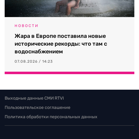
НОВОСТИ
Жара в Европе поставила новые
исторические рекорды: что там с
водоснабжением
07.08.2026 / 14:23
Выходные данные СМИ RTVI
Пользовательское соглашение
Политика обработки персональных данных