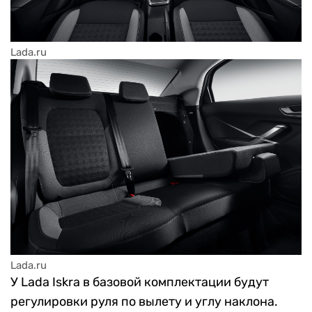
Lada.ru
Lada.ru
У Lada Iskra в базовой комплектации будут
регулировки руля по вылету и углу наклона.