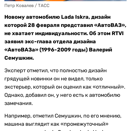
Петр Ковалев / ТАСС
Новому автомобилю Lada Iskra, дизайн
которой 28 февраля представил «АвтоВАЗ»,
не хватает индивидуальности. Об этом RTVI
заявил экс-глава отдела дизайна
«АвтоВАЗа» (1996-2009 годы) Валерий
Семушкин.
Эксперт отметил, что полностью дизайн
грядущей новинки он не видел, только
экстерьер, который он оценил как «отличный».
Однако, добавил он, у него есть к автомобилю
замечания.
Например, отметил Семушкин, по его мнению,
машина выглядит как «промежуточный»