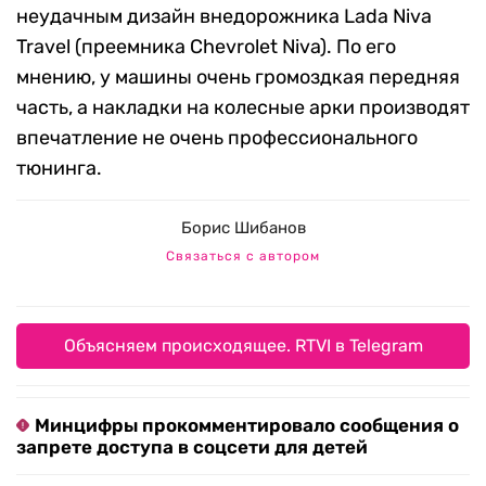
неудачным дизайн внедорожника Lada Niva
Travel (преемника Chevrolet Niva). По его
мнению, у машины очень громоздкая передняя
часть, а накладки на колесные арки производят
впечатление не очень профессионального
тюнинга.
Борис Шибанов
Связаться с автором
Объясняем происходящее. RTVI в Telegram
Минцифры прокомментировало сообщения о
запрете доступа в соцсети для детей