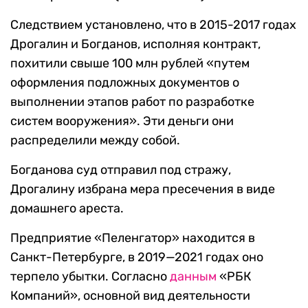
Следствием установлено, что в 2015-2017 годах
Дрогалин и Богданов, исполняя контракт,
похитили свыше 100 млн рублей «путем
оформления подложных документов о
выполнении этапов работ по разработке
систем вооружения». Эти деньги они
распределили между собой.
Богданова суд отправил под стражу,
Дрогалину избрана мера пресечения в виде
домашнего ареста.
Предприятие «Пеленгатор» находится в
Санкт-Петербурге, в 2019—2021 годах оно
терпело убытки. Согласно
данным
«РБК
Компаний», основной вид деятельности