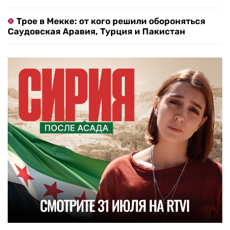
Трое в Мекке: от кого решили обороняться
Саудовская Аравия, Турция и Пакистан