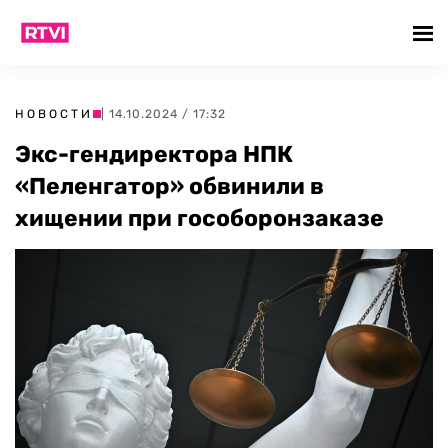
НОВОСТИ
| 14.10.2024 / 17:32
Экс-гендиректора НПК
«Пеленгатор» обвинили в
хищении при гособоронзаказе