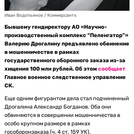
Иван Водопьянов / Коммерсантъ
Бывшему гендиректору АО «Научно-
производственный комплекс “Пеленгатор”»
Валерию Дрогалину предъявлено обвинение
в мошенничестве в рамках
государственного оборонного заказа из-за
хищения 100 млн рублей. Об этом
сообщает
Главное военное следственное управление
СК.
Еще одним фигурантом дела стал подчиненный
Дрогалина Александр Богданов. Оба они
обвиняются в совершении мошенничества в
особо крупном размере в рамках
гособоронзаказа (ч. 4 ст. 159 УК).