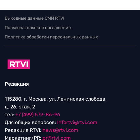
Выходные данные СМИ RTVI
Пользовательское соглашение
Политика обработки персональных данных
Редакция
115280, г. Москва, ул. Ленинская слобода,
д. 26, этаж 2
тел:
+7 (499) 579-86-96
Для общих вопросов:
Infortvi@rtvi.com
Редакция RTVI:
news@rtvi.com
Маркетинг/PR:
pr@rtvi.com