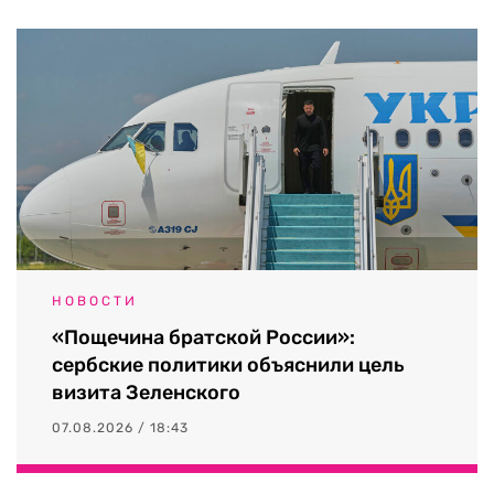
НОВОСТИ
«Пощечина братской России»:
сербские политики объяснили цель
визита Зеленского
07.08.2026 / 18:43