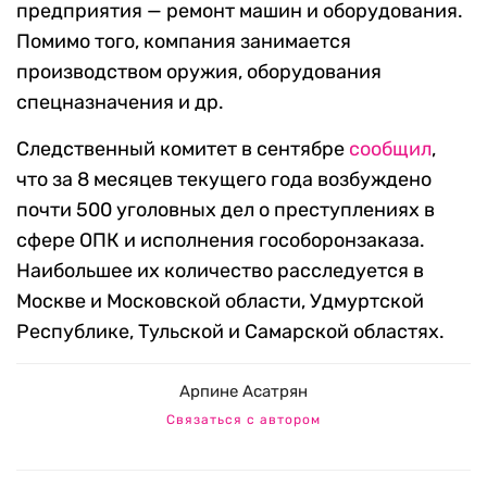
предприятия — ремонт машин и оборудования.
Помимо того, компания занимается
производством оружия, оборудования
спецназначения и др.
Следственный комитет в сентябре
сообщил
,
что за 8 месяцев текущего года возбуждено
почти 500 уголовных дел о преступлениях в
сфере ОПК и исполнения гособоронзаказа.
Наибольшее их количество расследуется в
Москве и Московской области, Удмуртской
Республике, Тульской и Самарской областях.
Арпине Асатрян
Связаться с автором