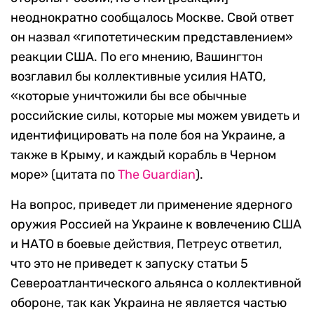
неоднократно сообщалось Москве. Свой ответ
он назвал «гипотетическим представлением»
реакции США. По его мнению, Вашингтон
возглавил бы коллективные усилия НАТО,
«которые уничтожили бы все обычные
российские силы, которые мы можем увидеть и
идентифицировать на поле боя на Украине, а
также в Крыму, и каждый корабль в Черном
море» (цитата по
The Guardian
).
На вопрос, приведет ли применение ядерного
оружия Россией на Украине к вовлечению США
и НАТО в боевые действия, Петреус ответил,
что это не приведет к запуску статьи 5
Североатлантического альянса о коллективной
обороне, так как Украина не является частью