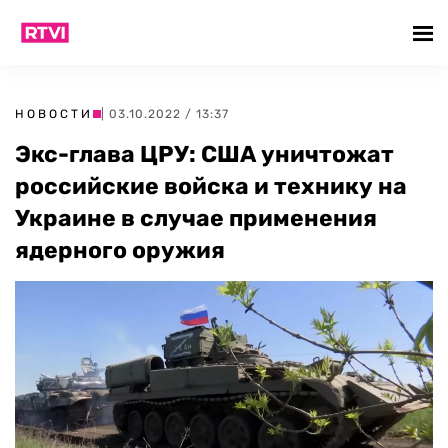
НОВОСТИ
| 03.10.2022 / 13:37
Экс-глава ЦРУ: США уничтожат
российские войска и технику на
Украине в случае применения
ядерного оружия