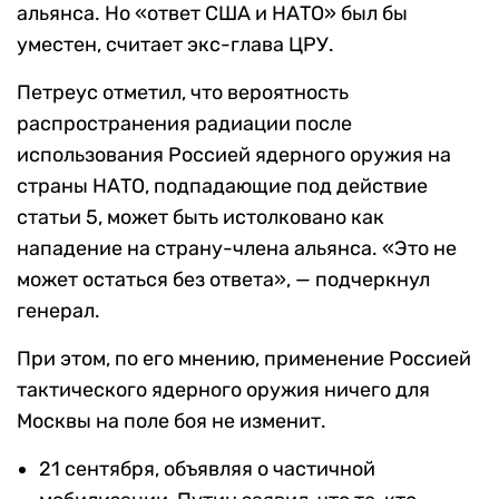
альянса. Но «ответ США и НАТО» был бы
уместен, считает экс-глава ЦРУ.
Петреус отметил, что вероятность
распространения радиации после
использования Россией ядерного оружия на
страны НАТО, подпадающие под действие
статьи 5, может быть истолковано как
нападение на страну-члена альянса. «Это не
может остаться без ответа», — подчеркнул
генерал.
При этом, по его мнению, применение Россией
тактического ядерного оружия ничего для
Москвы на поле боя не изменит.
21 сентября, объявляя о частичной