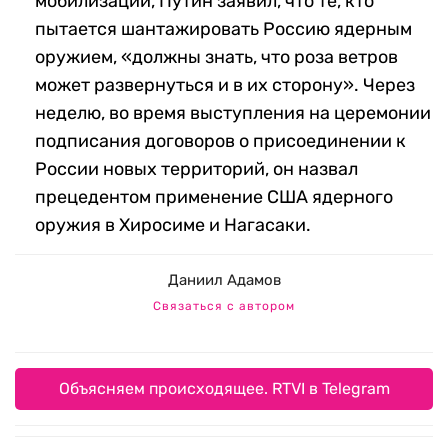
мобилизации, Путин заявил, что те, кто
пытается шантажировать Россию ядерным
оружием, «должны знать, что роза ветров
может развернуться и в их сторону». Через
неделю, во время выступления на церемонии
подписания договоров о присоединении к
России новых территорий, он назвал
прецедентом применение США ядерного
оружия в Хиросиме и Нагасаки.
Даниил Адамов
Связаться с автором
Объясняем происходящее. RTVI в Telegram