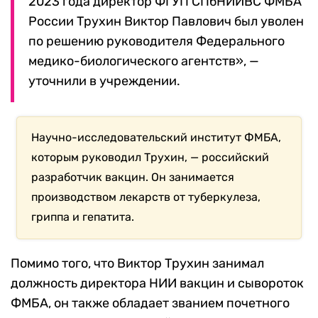
2023 года директор ФГУП СПбНИИВС ФМБА
России Трухин Виктор Павлович был уволен
по решению руководителя Федерального
медико-биологического агентств», —
уточнили в учреждении.
Научно-исследовательский институт ФМБА,
которым руководил Трухин, — российский
разработчик вакцин. Он занимается
производством лекарств от туберкулеза,
гриппа и гепатита.
Помимо того, что Виктор Трухин занимал
должность директора НИИ вакцин и сывороток
ФМБА, он также обладает званием почетного