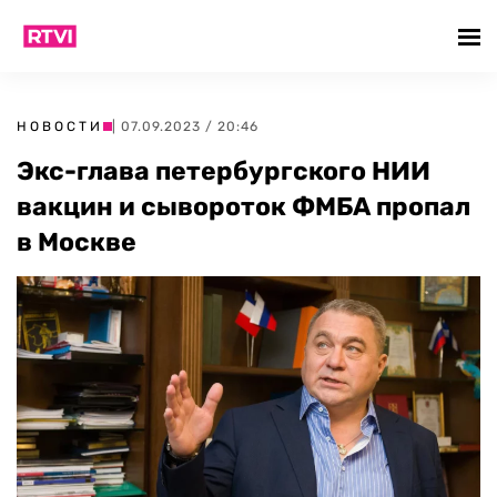
НОВОСТИ
| 07.09.2023 / 20:46
Экс-глава петербургского НИИ
вакцин и сывороток ФМБА пропал
в Москве