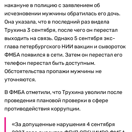
накануне в полицию с заявлением об
исчезновении мужчины обратилась его дочь.
Она указала, что в последний раз видела
Трухина 3 сентября, после чего он перестал
выходить на связь. Однако 5 сентября экс-
глава петербургского НИИ вакцин и сывороток
ФМБА появился в сети. Затем он перестал его
телефон перестал быть доступным.
Обстоятельства пропажи мужчины не
уточняются.
В ФМБА отметили, что Трухина уволили после
проведения плановой проверки в сфере
противодействия коррупции.
«За допущенные нарушения 4 сентября