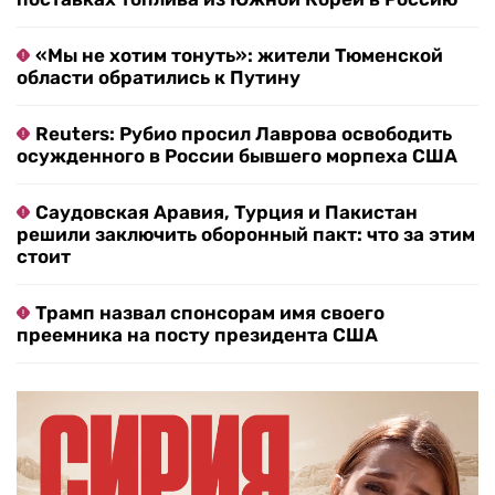
«Мы не хотим тонуть»: жители Тюменской
области обратились к Путину
Reuters: Рубио просил Лаврова освободить
осужденного в России бывшего морпеха США
Саудовская Аравия, Турция и Пакистан
решили заключить оборонный пакт: что за этим
стоит
Трамп назвал спонсорам имя своего
преемника на посту президента США