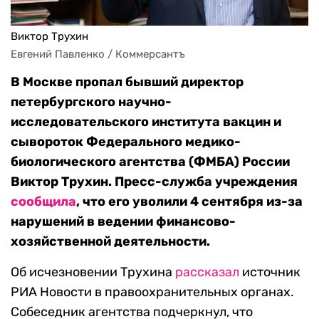
Виктор Трухин
Евгений Павленко / Коммерсантъ
В Москве пропал бывший директор
петербургского научно-
исследовательского института вакцин и
сывороток Федерального медико-
биологического агентства (ФМБА) России
Виктор Трухин. Пресс-служба учреждения
сообщила
, что его уволили 4 сентября из-за
нарушений в ведении финансово-
хозяйственной деятельности.
Об исчезновении Трухина
рассказал
источник
РИА Новости в правоохранительных органах.
Собеседник агентства подчеркнул, что