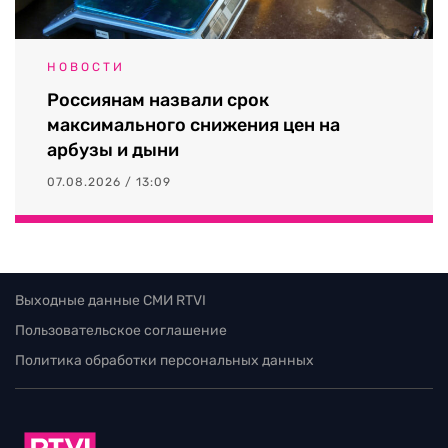
НОВОСТИ
Россиянам назвали срок
максимального снижения цен на
арбузы и дыни
07.08.2026 / 13:09
Выходные данные СМИ RTVI
Пользовательское соглашение
Политика обработки персональных данных