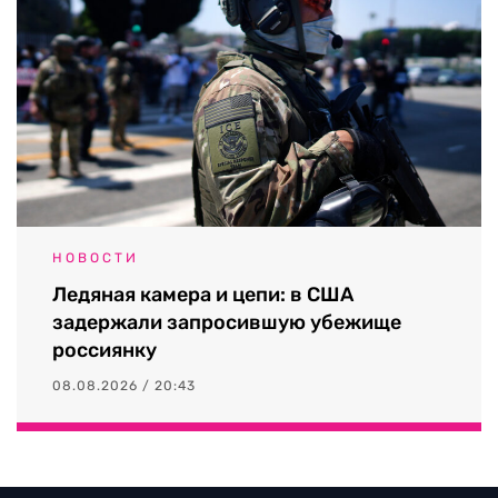
НОВОСТИ
Ледяная камера и цепи: в США
задержали запросившую убежище
россиянку
08.08.2026 / 20:43