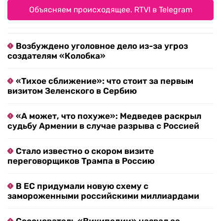
Объясняем происходящее. RTVI в Telegram
Возбуждено уголовное дело из-за угроз
создателям «Колобка»
«Тихое сближение»: что стоит за первым
визитом Зеленского в Сербию
«А может, что похуже»: Медведев раскрыл
судьбу Армении в случае разрыва с Россией
Стало известно о скором визите
переговорщиков Трампа в Россию
В ЕС придумали новую схему с
замороженными российскими миллиардами