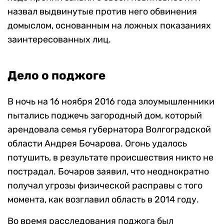
назвал выдвинутые против него обвинения
домыслом, основанным на ложных показаниях
заинтересованных лиц.
Дело о поджоге
В ночь на 16 ноября 2016 года злоумышленники
пытались поджечь загородный дом, который
арендовала семья губернатора Волгоградской
области Андрея Бочарова. Огонь удалось
потушить, в результате происшествия никто не
пострадал. Бочаров заявил, что неоднократно
получал угрозы физической расправы с того
момента, как возглавил область в 2014 году.
Во время расследования поджога был