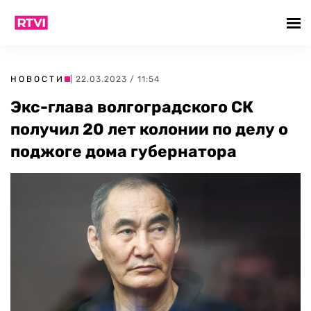
НОВОСТИ
| 22.03.2023 / 11:54
Экс-глава волгоградского СК
получил 20 лет колонии по делу о
поджоге дома губернатора